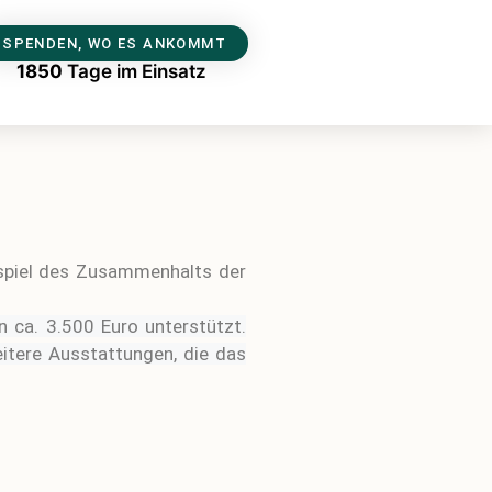
SPENDEN, WO ES ANKOMMT
1850
Tage im Einsatz
ispiel des Zusammenhalts der
ca. 3.500 Euro unterstützt.
itere Ausstattungen, die das