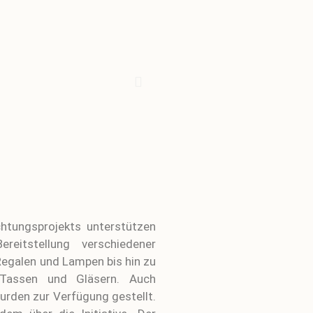
htungsprojekts unterstützen
reitstellung verschiedener
Regalen und Lampen bis hin zu
, Tassen und Gläsern. Auch
rden zur Verfügung gestellt.