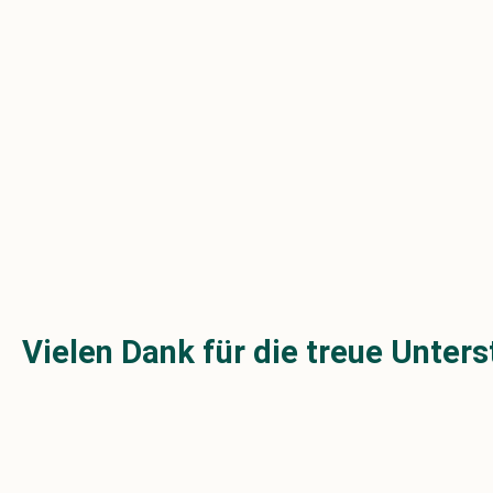
Vielen Dank für die treue Unters