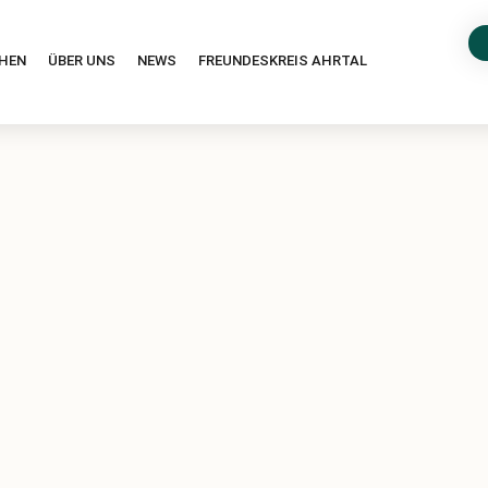
HEN
ÜBER UNS
NEWS
FREUNDESKREIS AHRTAL