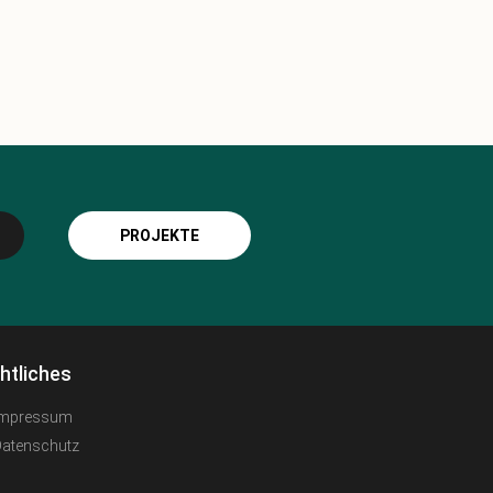
PROJEKTE
htliches
Impressum
Datenschutz