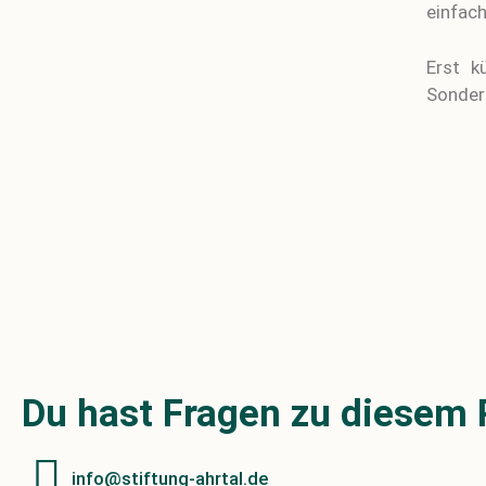
einfach
Erst k
Sonder
Du hast Fragen zu diesem 
info@stiftung-ahrtal.de