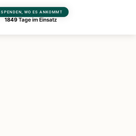
SPENDEN, WO ES ANKOMMT
1849
Tage im Einsatz