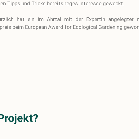
en Tipps und Tricks bereits reges Interesse geweckt.
ürzlich hat ein im Ahrtal mit der Expertin angelegter 
preis beim European Award for Ecological Gardening gewo
Projekt?