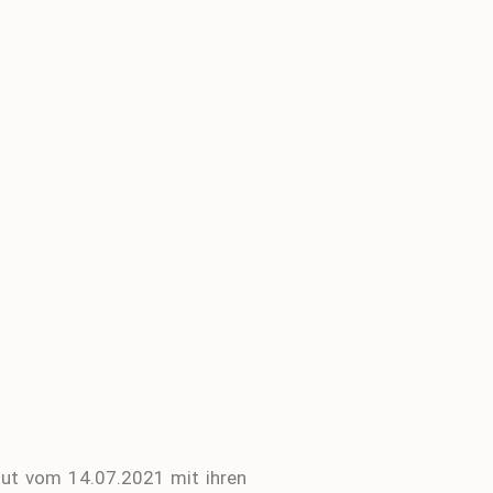
lut vom 14.07.2021 mit ihren