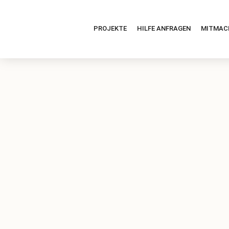
PROJEKTE
HILFE ANFRAGEN
MITMAC