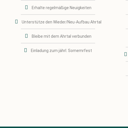
Erhalte regelmäßige Neuigkeiten
Unterstütze den Wieder/Neu-Aufbau Ahrtal
Bleibe mit dem Ahrtal verbunden
Einladung zum jährl. Somemrfest