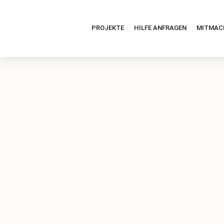
PROJEKTE
HILFE ANFRAGEN
MITMAC