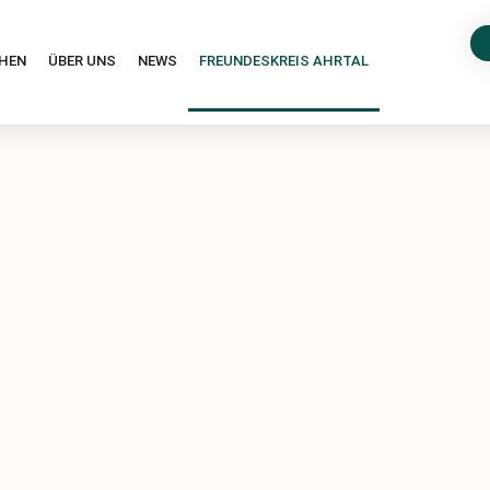
HEN
ÜBER UNS
NEWS
FREUNDESKREIS AHRTAL