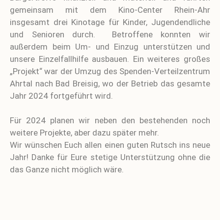
gemeinsam mit dem Kino-Center Rhein-Ahr
insgesamt drei Kinotage für Kinder, Jugendendliche
und Senioren durch. Betroffene konnten wir
außerdem beim Um- und Einzug unterstützen und
unsere Einzelfallhilfe ausbauen. Ein weiteres großes
„Projekt“ war der Umzug des Spenden-Verteilzentrum
Ahrtal nach Bad Breisig, wo der Betrieb das gesamte
Jahr 2024 fortgeführt wird.
Für 2024 planen wir neben den bestehenden noch
weitere Projekte, aber dazu später mehr.
Wir wünschen Euch allen einen guten Rutsch ins neue
Jahr! Danke für Eure stetige Unterstützung ohne die
das Ganze nicht möglich wäre.