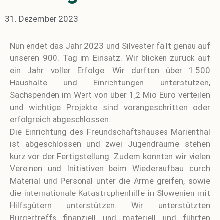
31. Dezember 2023
Nun endet das Jahr 2023 und Silvester fällt genau auf
unseren 900. Tag im Einsatz. Wir blicken zurück auf
ein Jahr voller Erfolge: Wir durften über 1.500
Haushalte und Einrichtungen unterstützen,
Sachspenden im Wert von über 1,2 Mio Euro verteilen
und wichtige Projekte sind vorangeschritten oder
erfolgreich abgeschlossen.
Die Einrichtung des Freundschaftshauses Marienthal
ist abgeschlossen und zwei Jugendräume stehen
kurz vor der Fertigstellung. Zudem konnten wir vielen
Vereinen und Initiativen beim Wiederaufbau durch
Material und Personal unter die Arme greifen, sowie
die internationale Katastrophenhilfe in Slowenien mit
Hilfsgütern unterstützen. Wir unterstützten
Bürgertreffs finanziell und materiell und führten