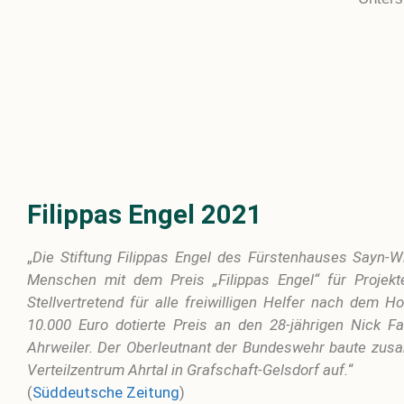
Filippas Engel 2021
„
Die Stiftung Filippas Engel des Fürstenhauses Sayn-
Menschen mit dem Preis „Filippas Engel“ für Projek
Stellvertretend für alle freiwilligen Helfer nach dem 
10.000 Euro dotierte Preis an den 28-jährigen Nick F
Ahrweiler. Der Oberleutnant der Bundeswehr baute zus
Verteilzentrum Ahrtal in Grafschaft-Gelsdorf auf.
“
(
Süddeutsche Zeitung
)