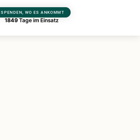
SPENDEN, WO ES ANKOMMT
1849
Tage im Einsatz