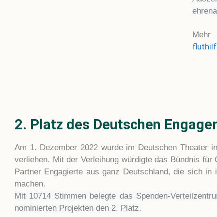
ehrena
Mehr
fluthi
2. Platz des Deutschen Engage
Am 1. Dezember 2022 wurde im Deutschen Theater in
verliehen. Mit der Verleihung würdigte das Bündnis fü
Partner Engagierte aus ganz Deutschland, die sich in 
machen.
Mit 10714 Stimmen belegte das Spenden-Verteilzentr
nominierten Projekten den 2. Platz.