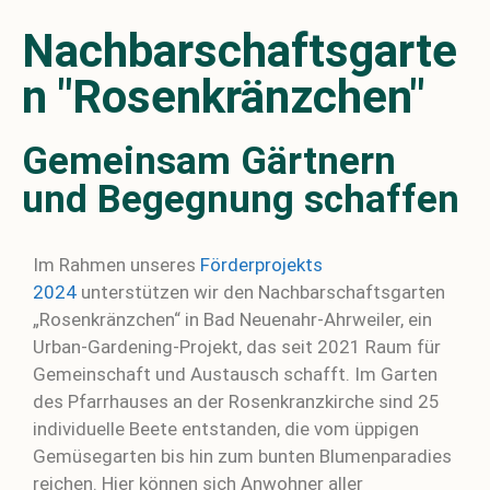
Nachbarschaftsgarte
n "Rosenkränzchen"
Gemeinsam Gärtnern
und Begegnung schaffen
Im Rahmen unseres
Förderprojekts
2024
unterstützen wir den Nachbarschaftsgarten
„Rosenkränzchen“ in Bad Neuenahr-Ahrweiler, ein
Urban-Gardening-Projekt, das seit 2021 Raum für
Gemeinschaft und Austausch schafft. Im Garten
des Pfarrhauses an der Rosenkranzkirche sind 25
individuelle Beete entstanden, die vom üppigen
Gemüsegarten bis hin zum bunten Blumenparadies
reichen. Hier können sich Anwohner aller