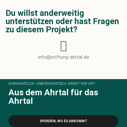
Du willst anderweitig
unterstützen oder hast Fragen
zu diesem Projekt?​
info@stiftung-ahrtal.de
EHRENAMTLICH. UNBÜROKRATISCH. DIREKT VOR ORT.
Aus dem Ahrtal für das
Ahrtal
SPENDEN, WO ES ANKOMMT