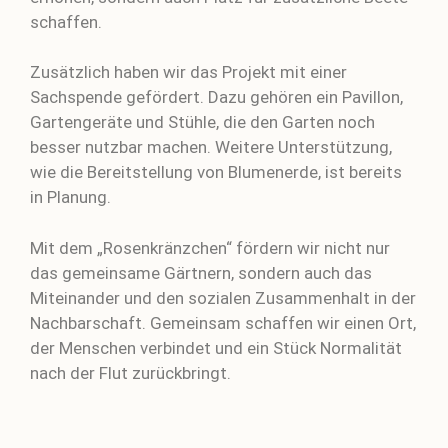
schaffen.
Zusätzlich haben wir das Projekt mit einer
Sachspende gefördert. Dazu gehören ein Pavillon,
Gartengeräte und Stühle, die den Garten noch
besser nutzbar machen. Weitere Unterstützung,
wie die Bereitstellung von Blumenerde, ist bereits
in Planung.
Mit dem „Rosenkränzchen“ fördern wir nicht nur
das gemeinsame Gärtnern, sondern auch das
Miteinander und den sozialen Zusammenhalt in der
Nachbarschaft. Gemeinsam schaffen wir einen Ort,
der Menschen verbindet und ein Stück Normalität
nach der Flut zurückbringt.