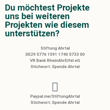
Du möchtest Projekte
uns bei weiteren
Projekten wie diesem
unterstützen?
Stiftung Ahrtal
DE29 5776 1591 1740 5733 00
VR Bank RheinAhrEifel eG
Stichwort: Spende Ahrtal
Paypal.me/StiftungAhrtal
Stichwort: Spende Ahrtal