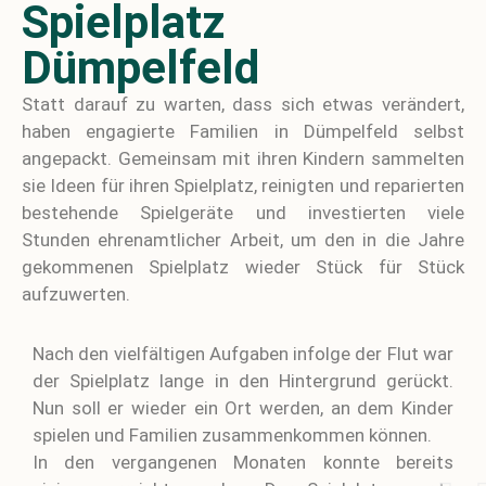
Spielplatz
Dümpelfeld
Statt darauf zu warten, dass sich etwas verändert,
haben engagierte Familien in Dümpelfeld selbst
angepackt. Gemeinsam mit ihren Kindern sammelten
sie Ideen für ihren Spielplatz, reinigten und reparierten
bestehende Spielgeräte und investierten viele
Stunden ehrenamtlicher Arbeit, um den in die Jahre
gekommenen Spielplatz wieder Stück für Stück
aufzuwerten.
Nach den vielfältigen Aufgaben infolge der Flut war
der Spielplatz lange in den Hintergrund gerückt.
Nun soll er wieder ein Ort werden, an dem Kinder
spielen und Familien zusammenkommen können.
In den vergangenen Monaten konnte bereits