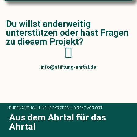
Du willst anderweitig
unterstützen oder hast Fragen
zu diesem Projekt?​
info@stiftung-ahrtal.de
EHRENAMTLICH. UNBÜROKRATISCH. DIREKT VOR ORT.
Aus dem Ahrtal für das
Ahrtal