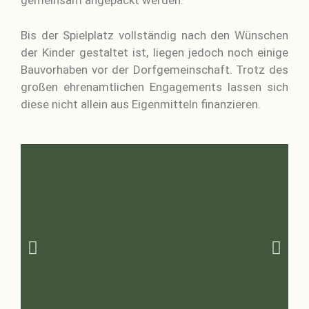
gemeinsam angepackt werden.
Bis der Spielplatz vollständig nach den Wünschen
der Kinder gestaltet ist, liegen jedoch noch einige
Bauvorhaben vor der Dorfgemeinschaft. Trotz des
großen ehrenamtlichen Engagements lassen sich
diese nicht allein aus Eigenmitteln finanzieren.