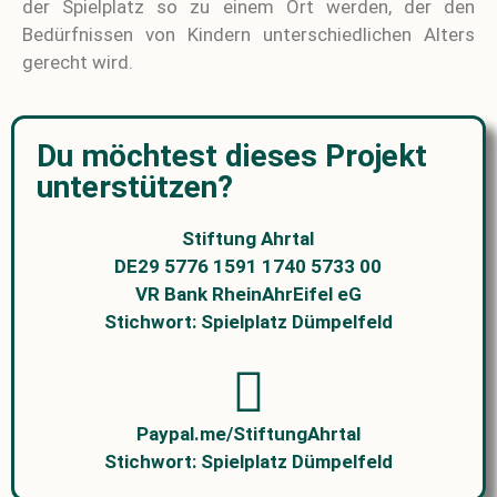
der Spielplatz so zu einem Ort werden, der den
Bedürfnissen von Kindern unterschiedlichen Alters
gerecht wird.
Du möchtest dieses Projekt
unterstützen?
Stiftung Ahrtal
DE29 5776 1591 1740 5733 00
VR Bank RheinAhrEifel eG
Stichwort: Spielplatz Dümpelfeld
Paypal.me/StiftungAhrtal
Stichwort: Spielplatz Dümpelfeld