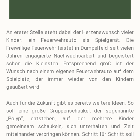
An erster Stelle steht dabei der Herzenswunsch vieler
Kinder: ein Feuerwehrauto als Spielgerät. Die
Freiwillige Feuerwehr leistet in Dümpelfeld seit vielen
Jahren engagierte Nachwuchsarbeit und begeistert
schon die Kleinsten. Entsprechend groß ist der
Wunsch nach einem eigenen Feuerwehrauto auf dem
Spielplatz, der immer wieder von den Kindern
geäußert wird.
Auch für die Zukunft gibt es bereits weitere Ideen. So
soll eine große Gruppenschaukel, der sogenannte
„Polyp“, entstehen, auf der mehrere Kinder
gemeinsam schaukeln, sich unterhalten und Zeit
miteinander verbringen können. Schritt für Schritt soll