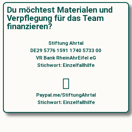
Du möchtest Materialen und
Verpflegung für das Team
finanzieren?
Stiftung Ahrtal
DE29 5776 1591 1740 5733 00
VR Bank RheinAhrEifel eG
Stichwort: Einzelfallhilfe
Paypal.me/StiftungAhrtal
Stichwort: Einzelfallhilfe