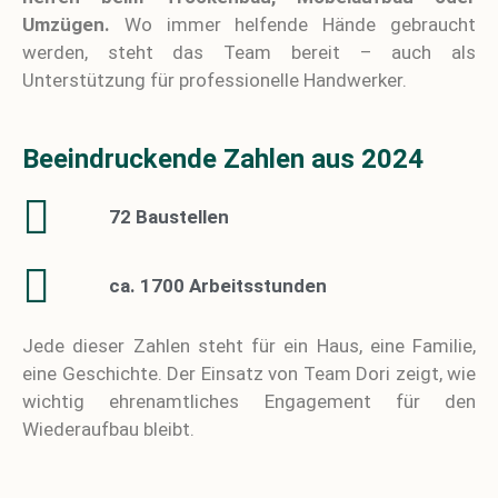
Umzügen.
Wo immer helfende Hände gebraucht
werden, steht das Team bereit – auch als
Unterstützung für professionelle Handwerker.
Beeindruckende Zahlen aus 2024
72 Baustellen
ca. 1700 Arbeitsstunden
Jede dieser Zahlen steht für ein Haus, eine Familie,
eine Geschichte. Der Einsatz von Team Dori zeigt, wie
wichtig ehrenamtliches Engagement für den
Wiederaufbau bleibt.