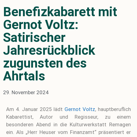
Benefizkabarett mit
Gernot Voltz:
Satirischer
Jahresrückblick
zugunsten des
Ahrtals
29. November 2024
Am 4. Januar 2025 lädt
Gernot Voltz
, hauptberuflich
Kabarettist, Autor und Regisseur, zu einem
besonderen Abend in die Kulturwerkstatt Remagen
ein. Als „Herr Heuser vom Finanzamt“ präsentiert er