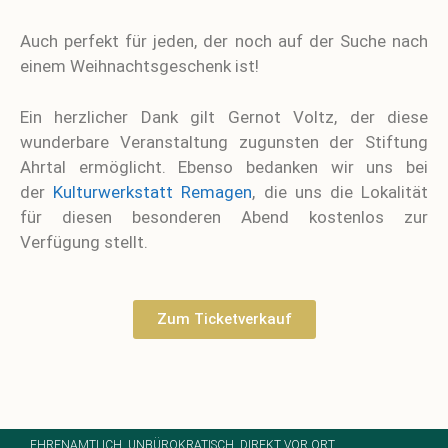
Auch perfekt für jeden, der noch auf der Suche nach
einem Weihnachtsgeschenk ist!
Ein herzlicher Dank gilt Gernot Voltz, der diese
wunderbare Veranstaltung zugunsten der Stiftung
Ahrtal ermöglicht. Ebenso bedanken wir uns bei
der
Kulturwerkstatt Remagen
, die uns die Lokalität
für diesen besonderen Abend kostenlos zur
Verfügung stellt.
Zum Ticketverkauf
EHRENAMTLICH. UNBÜROKRATISCH. DIREKT VOR ORT.