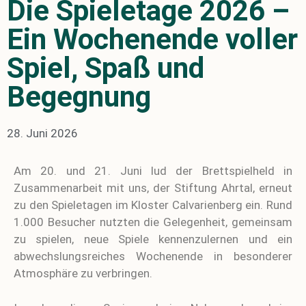
Die Spieletage 2026 –
Ein Wochenende voller
Spiel, Spaß und
Begegnung
28. Juni 2026
Am 20. und 21. Juni lud der Brettspielheld in
Zusammenarbeit mit uns, der Stiftung Ahrtal, erneut
zu den Spieletagen im Kloster Calvarienberg ein. Rund
1.000 Besucher nutzten die Gelegenheit, gemeinsam
zu spielen, neue Spiele kennenzulernen und ein
abwechslungsreiches Wochenende in besonderer
Atmosphäre zu verbringen.