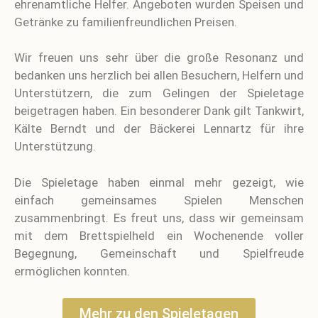
ehrenamtliche Helfer. Angeboten wurden Speisen und
Getränke zu familienfreundlichen Preisen.
Wir freuen uns sehr über die große Resonanz und
bedanken uns herzlich bei allen Besuchern, Helfern und
Unterstützern, die zum Gelingen der Spieletage
beigetragen haben. Ein besonderer Dank gilt Tankwirt,
Kälte Berndt und der Bäckerei Lennartz für ihre
Unterstützung.
Die Spieletage haben einmal mehr gezeigt, wie
einfach gemeinsames Spielen Menschen
zusammenbringt. Es freut uns, dass wir gemeinsam
mit dem Brettspielheld ein Wochenende voller
Begegnung, Gemeinschaft und Spielfreude
ermöglichen konnten.
Mehr zu den Spieletagen