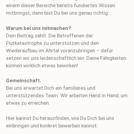
einem dieser Bereiche bereits fundiertes Wissen
mitbringst, dann bist Du bei uns genau richtig.
Warum bei uns mitmachen?
Dein Beitrag zählt: Die Betroffenen der
Flutkatastrophe zu unterstützen und den
Wiederaufbau im Ahrtal voranzubringen – dafür
setzen wir uns leidenschaftlich ein. Deine Fähigkeiten
können wirklich etwas bewirken!
Gemeinschaft.
Bei uns erwartet Dich ein familiäres und
unterstützendes Team. Wir arbeiten Hand in Hand, um
etwas zu erreichen.
Hier kannst Du herausfinden, wie Du Dich bei uns
einbringen und konkret bewerben kannst: