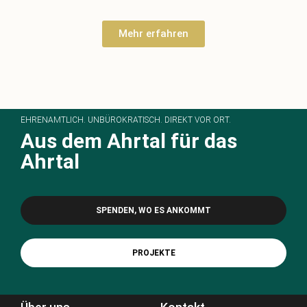
Mehr erfahren
EHRENAMTLICH. UNBÜROKRATISCH. DIREKT VOR ORT.
Aus dem Ahrtal für das
Ahrtal
SPENDEN, WO ES ANKOMMT
PROJEKTE