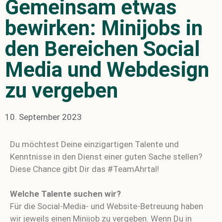
Gemeinsam etwas
bewirken: Minijobs in
den Bereichen Social
Media und Webdesign
zu vergeben
10. September 2023
Du möchtest Deine einzigartigen Talente und
Kenntnisse in den Dienst einer guten Sache stellen?
Diese Chance gibt Dir das #TeamAhrtal!
Welche Talente suchen wir?
Für die Social-Media- und Website-Betreuung haben
wir jeweils einen Minijob zu vergeben. Wenn Du in