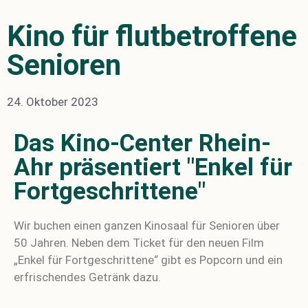
Kino für flutbetroffene
Senioren
24. Oktober 2023
Das Kino-Center Rhein-
Ahr präsentiert "Enkel für
Fortgeschrittene"
Wir buchen einen ganzen Kinosaal für Senioren über
50 Jahren.
Neben dem Ticket für den neuen Film
„Enkel für Fortgeschrittene“ gibt es Popcorn und ein
erfrischendes Getränk dazu.