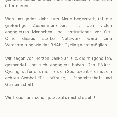
informieren.
Was uns jedes Jahr aufs Neue begeistert, ist die
großartige Zusammenarbeit mit den vielen
engagierten Menschen und Institutionen vor Ort.
Ohne dieses starke Netzwerk wäre eine
Veranstaltung wie das BNAhr-Cycling nicht möglich.
Wir sagen von Herzen Danke an alle, die mitgeholfen,
gespendet und sich engagiert haben. Das BNAhr-
Cycling ist für uns mehr als ein Sportevent – es ist ein
echtes Symbol für Hoffnung, Hilfsbereitschaft und
Gemeinschaft.
Wir freuen uns schon jetzt aufs nächste Jahr!