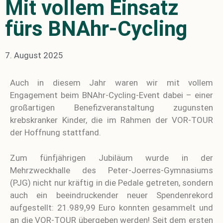
Mit vollem Einsatz
fürs BNAhr-Cycling
7. August 2025
Auch in diesem Jahr waren wir mit vollem
Engagement beim BNAhr-Cycling-Event dabei – einer
großartigen Benefizveranstaltung zugunsten
krebskranker Kinder, die im Rahmen der VOR-TOUR
der Hoffnung stattfand.
Zum fünfjährigen Jubiläum wurde in der
Mehrzweckhalle des Peter-Joerres-Gymnasiums
(PJG) nicht nur kräftig in die Pedale getreten, sondern
auch ein beeindruckender neuer Spendenrekord
aufgestellt: 21.989,99 Euro konnten gesammelt und
an die VOR-TOUR übergeben werden! Seit dem ersten