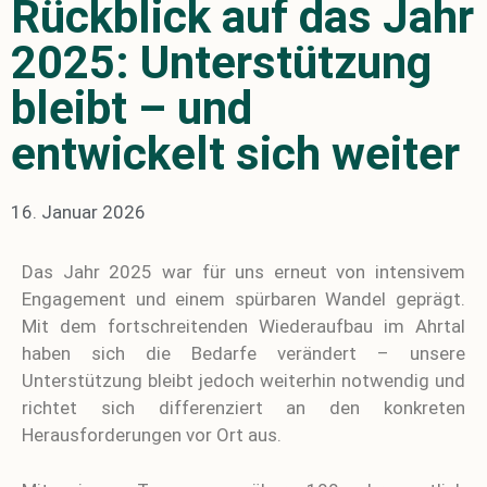
Rückblick auf das Jahr
2025: Unterstützung
bleibt – und
entwickelt sich weiter
16. Januar 2026
Das Jahr 2025 war für uns erneut von intensivem
Engagement und einem spürbaren Wandel geprägt.
Mit dem fortschreitenden Wiederaufbau im Ahrtal
haben sich die Bedarfe verändert – unsere
Unterstützung bleibt jedoch weiterhin notwendig und
richtet sich differenziert an den konkreten
Herausforderungen vor Ort aus.