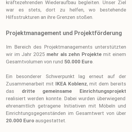
kräftezehrenden Wiederaufbau begleiten. Unser Ziel
war es stets, dort zu helfen, wo bestehende
Hilfsstrukturen an ihre Grenzen stoßen.
Projektmanagement und Projektförderung
Im Bereich des Projektmanagements unterstützten
wir im Jahr 2025
mehr als zehn Projekte
mit einem
Gesamtvolumen von rund
50.000 Euro
.
Ein besonderer Schwerpunkt lag erneut auf der
Zusammenarbeit mit
IKEA Koblenz
, mit dem bereits
das
dritte gemeinsame Einrichtungsprojekt
realisiert werden konnte. Dabei wurden überwiegend
ehrenamtlich getragene Initiativen mit Möbeln und
Einrichtungsgegenständen im Gesamtwert von über
20.000 Euro
ausgestattet.