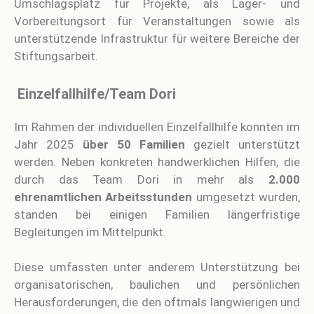
Umschlagsplatz für Projekte, als Lager- und
Vorbereitungsort für Veranstaltungen sowie als
unterstützende Infrastruktur für weitere Bereiche der
Stiftungsarbeit.
Einzelfallhilfe/Team Dori
Im Rahmen der individuellen Einzelfallhilfe konnten im
Jahr 2025
über 50 Familien
gezielt unterstützt
werden. Neben konkreten handwerklichen Hilfen, die
durch das Team Dori in mehr als
2.000
ehrenamtlichen Arbeitsstunden
umgesetzt wurden,
standen bei einigen Familien längerfristige
Begleitungen im Mittelpunkt.
Diese umfassten unter anderem Unterstützung bei
organisatorischen, baulichen und persönlichen
Herausforderungen, die den oftmals langwierigen und