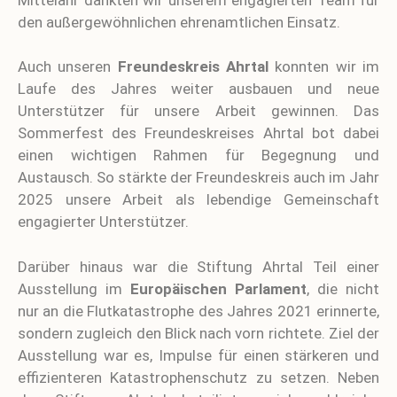
den außergewöhnlichen ehrenamtlichen Einsatz.
Auch unseren
Freundeskreis Ahrtal
konnten wir im
Laufe des Jahres weiter ausbauen und neue
Unterstützer für unsere Arbeit gewinnen. Das
Sommerfest des Freundeskreises Ahrtal bot dabei
einen wichtigen Rahmen für Begegnung und
Austausch. So stärkte der Freundeskreis auch im Jahr
2025 unsere Arbeit als lebendige Gemeinschaft
engagierter Unterstützer.
Darüber hinaus war die Stiftung Ahrtal Teil einer
Ausstellung im
Europäischen Parlament
, die nicht
nur an die Flutkatastrophe des Jahres 2021 erinnerte,
sondern zugleich den Blick nach vorn richtete. Ziel der
Ausstellung war es, Impulse für einen stärkeren und
effizienteren Katastrophenschutz zu setzen. Neben