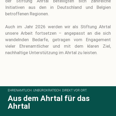
der Stiftung Ahrtal beteiligten sich zahlreiche
Initiativen aus den in Deutschland und Belgien
betroffenen Regionen.
Auch im Jahr 2026 werden wir als Stiftung Ahrtal
unsere Arbeit fortsetzen – angepasst an die sich
wandelnden Bedarfe, getragen vom Engagement
vieler Ehrenamtlicher und mit dem klaren Ziel,
nachhaltige Unterstützung im Ahrtal zu leisten.
EHRENAMTLICH. UNBÜROKRATISCH. DIREKT VOR ORT.
Aus dem Ahrtal für das
Ahrtal