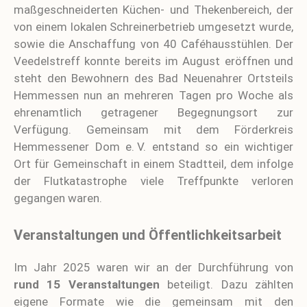
maßgeschneiderten Küchen- und Thekenbereich, der
von einem lokalen Schreinerbetrieb umgesetzt wurde,
sowie die Anschaffung von 40 Caféhausstühlen. Der
Veedelstreff konnte bereits im August eröffnen und
steht den Bewohnern des Bad Neuenahrer Ortsteils
Hemmessen nun an mehreren Tagen pro Woche als
ehrenamtlich getragener Begegnungsort zur
Verfügung. Gemeinsam mit dem Förderkreis
Hemmessener Dom e. V. entstand so ein wichtiger
Ort für Gemeinschaft in einem Stadtteil, dem infolge
der Flutkatastrophe viele Treffpunkte verloren
gegangen waren.
Veranstaltungen und Öffentlichkeitsarbeit
Im Jahr 2025 waren wir an der Durchführung von
rund 15 Veranstaltungen
beteiligt. Dazu zählten
eigene Formate wie die gemeinsam mit den