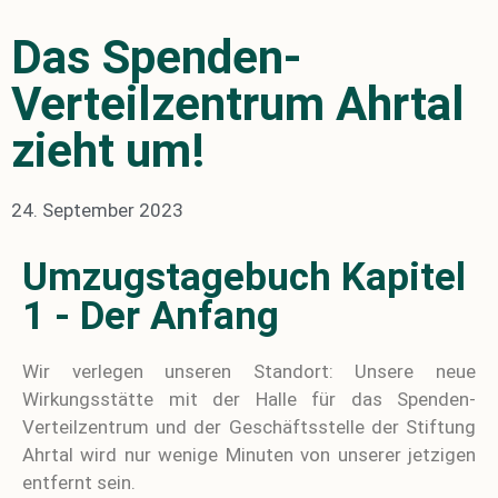
Das Spenden-
Verteilzentrum Ahrtal
zieht um!
24. September 2023
Umzugstagebuch Kapitel
1 - Der Anfang
Wir verlegen unseren Standort: Unsere neue
Wirkungsstätte mit der Halle für das Spenden-
Verteilzentrum und der Geschäftsstelle der Stiftung
Ahrtal wird nur wenige Minuten von unserer jetzigen
entfernt sein.