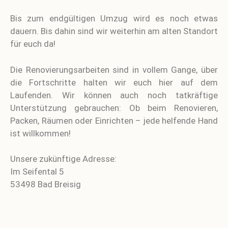
Bis zum endgültigen Umzug wird es noch etwas
dauern. Bis dahin sind wir weiterhin am alten Standort
für euch da!
Die Renovierungsarbeiten sind in vollem Gange, über
die Fortschritte halten wir euch hier auf dem
Laufenden. Wir können auch noch tatkräftige
Unterstützung gebrauchen: Ob beim Renovieren,
Packen, Räumen oder Einrichten – jede helfende Hand
ist willkommen!
Unsere zukünftige Adresse:
Im Seifental 5
53498 Bad Breisig