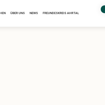
HEN
ÜBER UNS
NEWS
FREUNDESKREIS AHRTAL