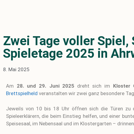
Zwei Tage voller Spiel
Spieletage 2025 in Ahr
8. Mai 2025
Am
28. und 29. Juni 2025
dreht sich im
Kloster 
Brettspielheld
veranstalten wir zwei ganz besondere Tage
Jeweils von 10 bis 18 Uhr öffnen sich die Türen zu 
Spieleerklärern, die beim Einstieg helfen, und einer bu
Speisesaal, im Nebensaal und im Klostergarten – drinnen