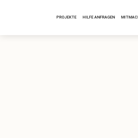
PROJEKTE
HILFE ANFRAGEN
MITMAC