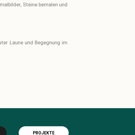
malbilder, Steine bemalen und
 guter Laune und Begegnung im
PROJEKTE