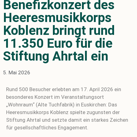
Benefizkonzert des
Heeresmusikkorps
Koblenz bringt rund
11.350 Euro für die
Stiftung Ahrtal ein
5. Mai 2026
Rund 500 Besucher erlebten am 17. April 2026 ein
besonderes Konzert im Veranstaltungsort
„Wohnraum“ (Alte Tuchfabrik) in Euskirchen: Das
Heeresmusikkorps Koblenz spielte zugunsten der
Stiftung Ahrtal und setzte damit ein starkes Zeichen
für gesellschaftliches Engagement.