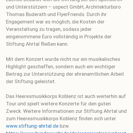
und Unterstützern – uspect GmbH, Architekturbüro
Thomas Buderath und FlyerFriends. Durch ihr
Engagement war es möglich, die Kosten der
Veranstaltung zu tragen, sodass jeder
eingenommene Euro vollständig in Projekte der
Stiftung Ahrtal fließen kann.
Mit dem Konzert wurde nicht nur ein musikalisches
Highlight geschaffen, sondern auch ein wichtiger
Beitrag zur Unterstützung der ehrenamtlichen Arbeit
der Stiftung geleistet.
Das Heeresmusikkorps Koblenz ist auch weiterhin auf
Tour und spielt weitere Konzerte für den guten
Zweck. Weitere Informationen zur Stiftung Ahrtal und
zum Heeresmusikkorps Koblenz finden sich unter
www.stiftung-ahrtal.de
bzw.