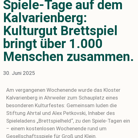
Spiele-Tage auf dem
Kalvarienberg:
Kulturgut Brettspiel
bringt über 1.000
Menschen zusammen.
30. Juni 2025
Am vergangenen Wochenende wurde das Kloster
Kalvarienberg in Ahrweiler zum Schauplatz eines
besonderen Kulturfestes: Gemeinsam luden die
Stiftung Ahrtal und Alex Petkovski, Inhaber des
Spieleladens „Brettspielheld“, zu den Spiele-Tagen ein
– einem kostenlosen Wochenende rund um
Gesellschaftsspiele für Groß und Klein.