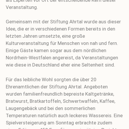
Veranstaltung.
Gemeinsam mit der Stiftung Ahrtal wurde aus dieser
Idee, die er in verschiedenen Formen bereits in den
letzten Jahren umsetzte, eine große
Kulturveranstaltung für Menschen von nah und fern.
Einige Gäste kamen sogar aus dem nördlichen
Nordrhein-Westfalen angereist, da Veranstaltungen
wie diese in Deutschland eher eine Seltenheit sind.
Für das leibliche Wohl sorgten die über 20
Ehrenamtlichen der Stiftung Ahrtal. Angeboten
wurden familienfreundlich bepreiste Kaltgetränke,
Bratwurst, Bratkartoffeln, Schwertwaffeln, Kaffee,
Laugengebäck und bei den sommerlichen
Temperaturen natürlich auch leckeres Wassereis. Eine
Spielversteigerung am Sonntag erbrachte zudem