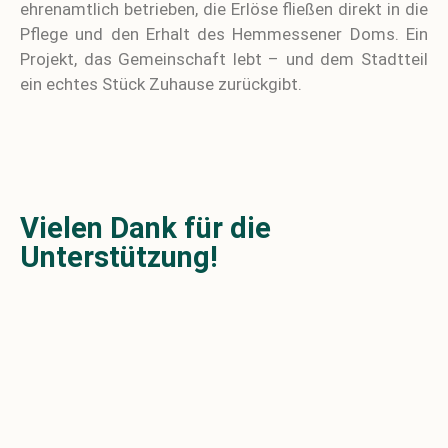
ehrenamtlich betrieben, die Erlöse fließen direkt in die
Pflege und den Erhalt des Hemmessener Doms. Ein
Projekt, das Gemeinschaft lebt – und dem Stadtteil
ein echtes Stück Zuhause zurückgibt.
Vielen Dank für die
Unterstützung!