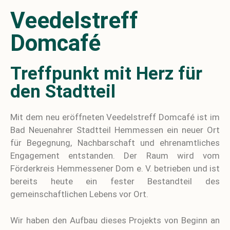
Veedelstreff
Domcafé
Treffpunkt mit Herz für
den Stadtteil
Mit dem neu eröffneten Veedelstreff Domcafé ist im
Bad Neuenahrer Stadtteil Hemmessen ein neuer Ort
für Begegnung, Nachbarschaft und ehrenamtliches
Engagement entstanden. Der Raum wird vom
Förderkreis Hemmessener Dom e. V. betrieben und ist
bereits heute ein fester Bestandteil des
gemeinschaftlichen Lebens vor Ort.
Wir haben den Aufbau dieses Projekts von Beginn an