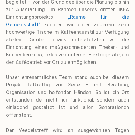
begleitet – von der Grundidee über die Planung bis hin
zur Ausstattung. Im Rahmen unseres dritten IKEA
Einrichtungsprojekts
„Räume für die
Gemeinschaft“
konnten wir unter anderem zehn
hochwertige Tische im Kaffeehausstil zur Verfügung
stellen. Darüber hinaus unterstützten wir die
Einrichtung eines maßgeschneiderten Theken- und
Küchenbereichs, inklusive moderner Elektrogeräte, um
den Cafébetrieb vor Ort zu ermöglichen.
Unser ehrenamtliches Team stand auch bei diesem
Projekt tatkräftig zur Seite – mit Beratung,
Organisation und helfenden Händen. So ist ein Ort
entstanden, der nicht nur funktional, sondern auch
einladend gestaltet ist und allen Generationen
offensteht.
Der Veedelstreff wird an ausgewählten Tagen