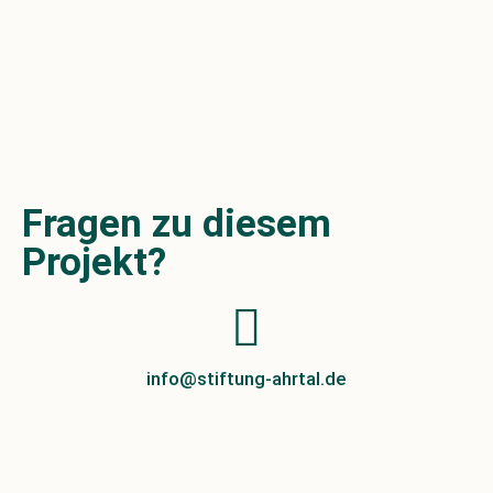
Fragen zu diesem
Projekt?
info@stiftung-ahrtal.de