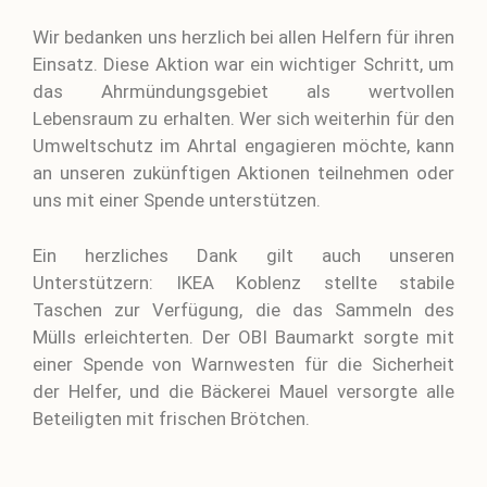
Wir bedanken uns herzlich bei allen Helfern für ihren
Einsatz. Diese Aktion war ein wichtiger Schritt, um
das Ahrmündungsgebiet als wertvollen
Lebensraum zu erhalten. Wer sich weiterhin für den
Umweltschutz im Ahrtal engagieren möchte, kann
an unseren zukünftigen Aktionen teilnehmen oder
uns mit einer Spende unterstützen.
Ein herzliches Dank gilt auch unseren
Unterstützern: IKEA Koblenz stellte stabile
Taschen zur Verfügung, die das Sammeln des
Mülls erleichterten. Der OBI Baumarkt sorgte mit
einer Spende von Warnwesten für die Sicherheit
der Helfer, und die Bäckerei Mauel versorgte alle
Beteiligten mit frischen Brötchen.