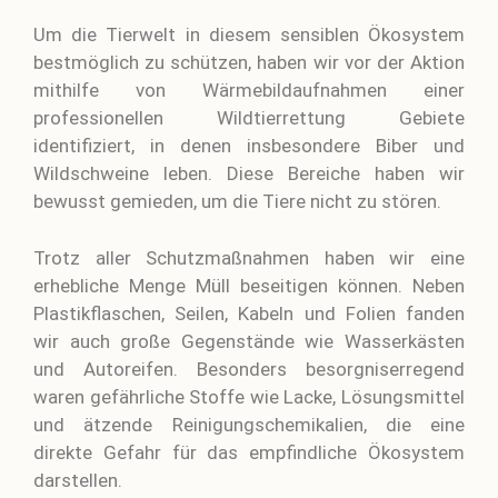
Um die Tierwelt in diesem sensiblen Ökosystem
bestmöglich zu schützen, haben wir vor der Aktion
mithilfe von Wärmebildaufnahmen einer
professionellen Wildtierrettung Gebiete
identifiziert, in denen insbesondere Biber und
Wildschweine leben. Diese Bereiche haben wir
bewusst gemieden, um die Tiere nicht zu stören.
Trotz aller Schutzmaßnahmen haben wir eine
erhebliche Menge Müll beseitigen können. Neben
Plastikflaschen, Seilen, Kabeln und Folien fanden
wir auch große Gegenstände wie Wasserkästen
und Autoreifen. Besonders besorgniserregend
waren gefährliche Stoffe wie Lacke, Lösungsmittel
und ätzende Reinigungschemikalien, die eine
direkte Gefahr für das empfindliche Ökosystem
darstellen.