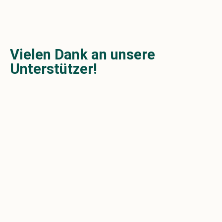
Vielen Dank an unsere
Unterstützer!