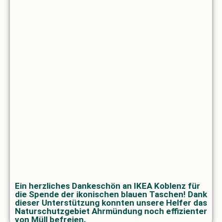
Ein herzliches Dankeschön an IKEA Koblenz für
die Spende der ikonischen blauen Taschen! Dank
dieser Unterstützung konnten unsere Helfer das
Naturschutzgebiet Ahrmündung noch effizienter
von Müll befreien.