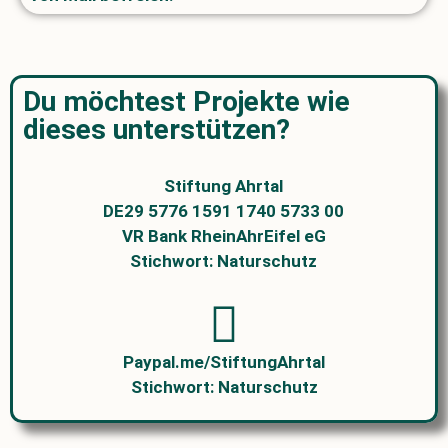
Du möchtest Projekte wie
dieses unterstützen?
Stiftung Ahrtal
DE29 5776 1591 1740 5733 00
VR Bank RheinAhrEifel eG
Stichwort: Naturschutz
Paypal.me/StiftungAhrtal
Stichwort: Naturschutz