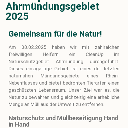
Ahrmündungsgebiet
2025
Gemeinsam für die Natur!
Am 08.02.2025 haben wir mit zahlreichen
freiwilligen Helfern ein CleanUp im
Naturschutzgebiet Ahrmündung durchgeführt.
Dieses einzigartige Gebiet ist eines der letzten
naturnahen Mündungsgebiete eines Rhein-
Nebenflusses und bietet bedrohten Tierarten einen
geschützten Lebensraum. Unser Ziel war es, die
Natur zu bewahren und gleichzeitig eine erhebliche
Menge an Müll aus der Umwelt zu entfernen.
Naturschutz und Müllbeseitigung Hand
in Hand