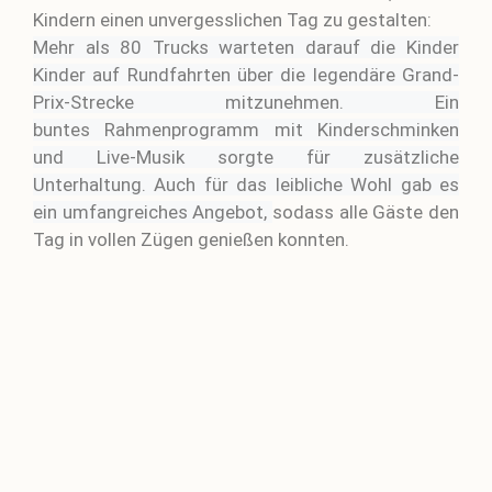
Kindern einen unvergesslichen Tag zu gestalten:
Mehr als 80 Trucks warteten darauf die Kinder
Kinder auf Rundfahrten über die legendäre Grand-
Prix-Strecke mitzunehmen.
Ein
buntes
Rahmenprogramm
mit Kinderschminken
und Live-Musik sorgte für zusätzliche
Unterhaltung. Auch für das leibliche Wohl gab es
ein
umfangreiches
Angebot,
sodass alle Gäste den
Tag in vollen Zügen genießen konnten.