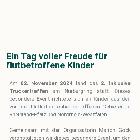
Ein Tag voller Freude für
flutbetroffene Kinder
Am
02. November 2024
fand das
2. Inklusive
Truckertreffen
am Nürburgring statt. Dieses
besondere Event richtete sich an Kinder
aus den
von der Flutkatastrophe betroffenen Gebieten in
Rheinland-Pfalz und Nordrhein-Westfalen.
Gemeinsam mit der Organisatorin Marion Gock
veranstalteten wir dieses besondere Event, um den