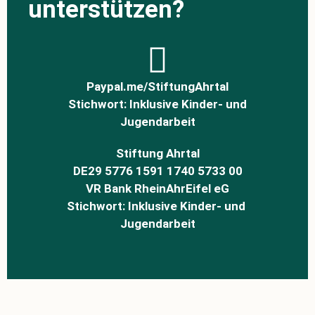
unterstützen?
Paypal.me/StiftungAhrtal
Stichwort: Inklusive Kinder- und
Jugendarbeit
Stiftung Ahrtal
DE29 5776 1591 1740 5733 00
VR Bank RheinAhrEifel eG
Stichwort:
Inklusive Kinder- und 
Jugendarbeit