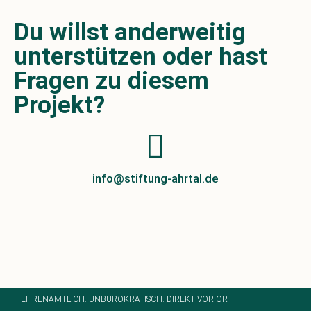
Du willst anderweitig
unterstützen oder hast
Fragen zu diesem
Projekt?
info@stiftung-ahrtal.de
EHRENAMTLICH. UNBÜROKRATISCH. DIREKT VOR ORT.