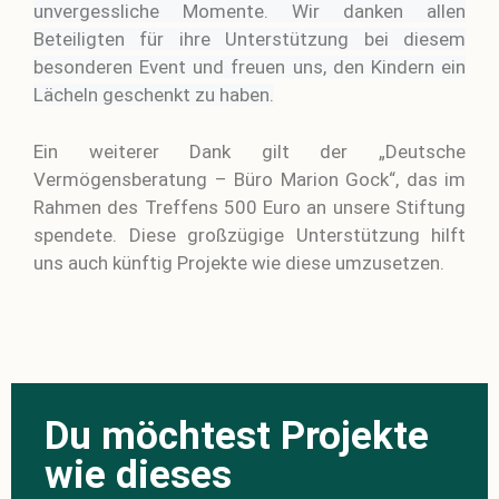
unvergessliche Momente. Wir danken allen
Beteiligten für ihre Unterstützung bei diesem
besonderen Event und freuen uns, den Kindern ein
Lächeln geschenkt zu haben.
Ein weiterer Dank gilt der „Deutsche
Vermögensberatung – Büro Marion Gock“, das im
Rahmen des Treffens 500 Euro an unsere Stiftung
spendete. Diese großzügige Unterstützung hilft
uns auch künftig Projekte wie diese umzusetzen.
Du möchtest Projekte
wie dieses