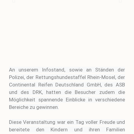
An unserem Infostand, sowie an Ständen der
Polizei, der Rettungshundestaffel Rhein-Mosel, der
Continental Reifen Deutschland GmbH, des ASB
und des DRK, hatten die Besucher zudem die
Möglichkeit spannende Einblicke in verschiedene
Bereiche zu gewinnen.
Diese Veranstaltung war ein Tag voller Freude und
bereitete den Kindern und ihren Familien