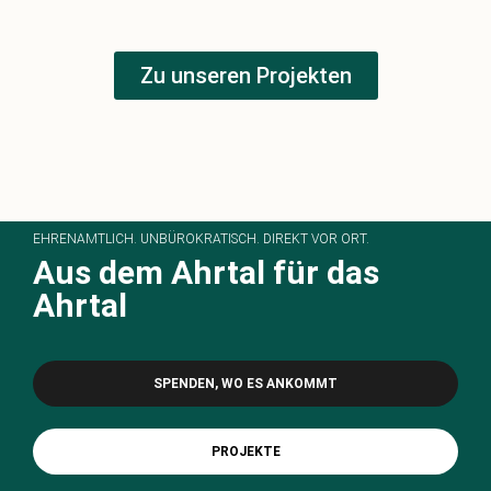
Zu unseren Projekten
EHRENAMTLICH. UNBÜROKRATISCH. DIREKT VOR ORT.
Aus dem Ahrtal für das
Ahrtal
SPENDEN, WO ES ANKOMMT
PROJEKTE