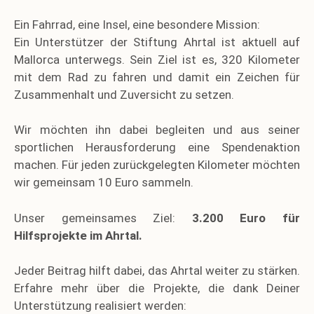
Ein Fahrrad, eine Insel, eine besondere Mission:
Ein Unterstützer der Stiftung Ahrtal ist aktuell auf
Mallorca unterwegs. Sein Ziel ist es, 320 Kilometer
mit dem Rad zu fahren und damit ein Zeichen für
Zusammenhalt und Zuversicht zu setzen.
Wir möchten ihn dabei begleiten und aus seiner
sportlichen Herausforderung eine Spendenaktion
machen. Für jeden zurückgelegten Kilometer möchten
wir gemeinsam 10 Euro sammeln.
Unser gemeinsames Ziel:
3.200 Euro für
Hilfsprojekte im Ahrtal.
Jeder Beitrag hilft dabei, das Ahrtal weiter zu stärken.
Erfahre mehr über die Projekte, die dank Deiner
Unterstützung realisiert werden: