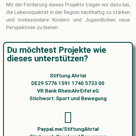
Mit der Förderung dieses Projekts tragen wir dazu bei,
die Lebensqualität in der Region nachhaltig zu stärken
und insbesondere Kindern und Jugendlichen neue
Perspektiven zu bieten.
Du möchtest Projekte wie
dieses unterstützen?
Stiftung Ahrtal
DE29 5776 1591 1740 5733 00
VR Bank RheinAhrEifel eG
Stichwort: Sport und Bewegung
Paypal.me/StiftungAhrtal