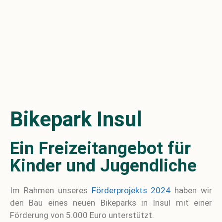
Bikepark Insul
Ein Freizeitangebot für
Kinder und Jugendliche
Im Rahmen unseres
Förderprojekts 2024
haben wir
den Bau eines neuen Bikeparks in Insul mit einer
Förderung von 5.000 Euro unterstützt.