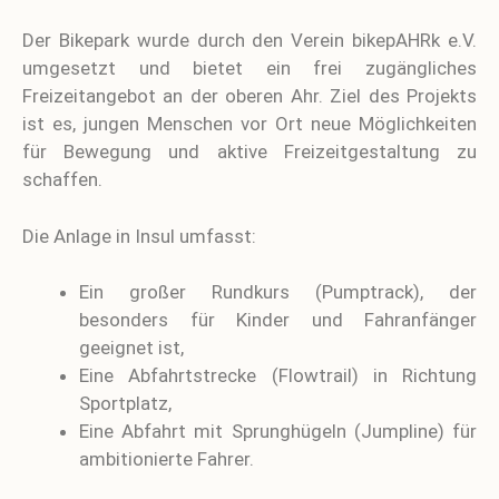
Der Bikepark wurde durch den Verein bikepAHRk e.V.
umgesetzt und bietet ein frei zugängliches
Freizeitangebot an der oberen Ahr. Ziel des Projekts
ist es, jungen Menschen vor Ort neue Möglichkeiten
für Bewegung und aktive Freizeitgestaltung zu
schaffen.
Die Anlage in Insul umfasst:
Ein großer Rundkurs (Pumptrack), der
besonders für Kinder und Fahranfänger
geeignet ist,
Eine Abfahrtstrecke (Flowtrail) in Richtung
Sportplatz,
Eine Abfahrt mit Sprunghügeln (Jumpline) für
ambitionierte Fahrer.