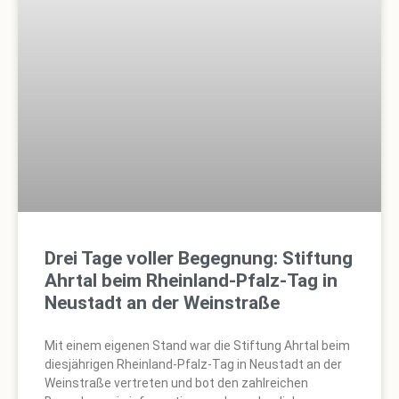
Drei Tage voller Begegnung: Stiftung
Ahrtal beim Rheinland-Pfalz-Tag in
Neustadt an der Weinstraße
Mit einem eigenen Stand war die Stiftung Ahrtal beim
diesjährigen Rheinland-Pfalz-Tag in Neustadt an der
Weinstraße vertreten und bot den zahlreichen