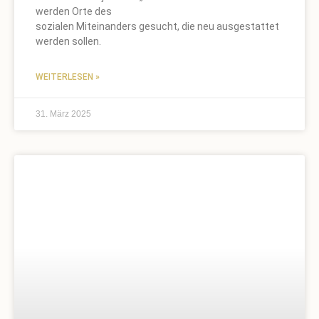
werden Orte des
sozialen Miteinanders gesucht, die neu ausgestattet
werden sollen.
WEITERLESEN »
31. März 2025