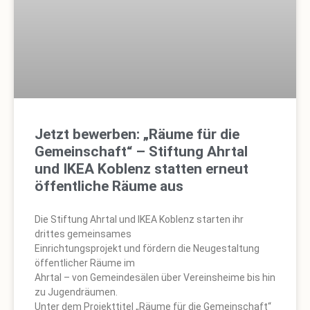
Jetzt bewerben: „Räume für die
Gemeinschaft“ – Stiftung Ahrtal
und IKEA Koblenz statten erneut
öffentliche Räume aus
Die Stiftung Ahrtal und IKEA Koblenz starten ihr
drittes gemeinsames
Einrichtungsprojekt und fördern die Neugestaltung
öffentlicher Räume im
Ahrtal – von Gemeindesälen über Vereinsheime bis hin
zu Jugendräumen.
Unter dem Projekttitel „Räume für die Gemeinschaft“