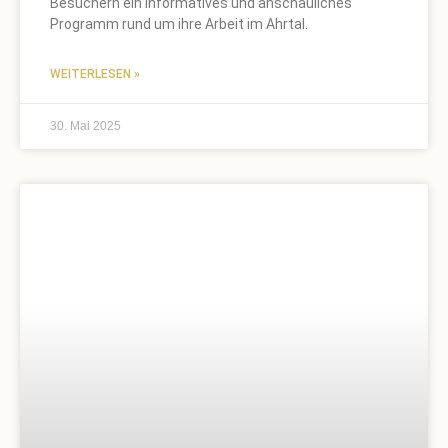
Besuchern ein informatives und anschauliches
Programm rund um ihre Arbeit im Ahrtal.
WEITERLESEN »
30. Mai 2025