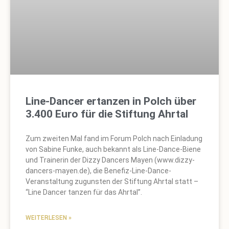
Line-Dancer ertanzen in Polch über
3.400 Euro für die Stiftung Ahrtal
Zum zweiten Mal fand im Forum Polch nach Einladung
von Sabine Funke, auch bekannt als Line-Dance-Biene
und Trainerin der Dizzy Dancers Mayen (www.dizzy-
dancers-mayen.de), die Benefiz-Line-Dance-
Veranstaltung zugunsten der Stiftung Ahrtal statt –
“Line Dancer tanzen für das Ahrtal”.
WEITERLESEN »