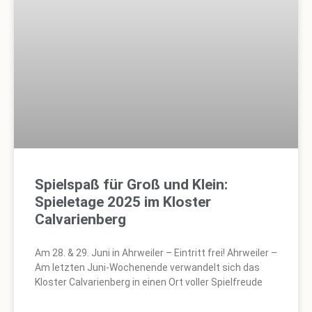
Spielspaß für Groß und Klein:
Spieletage 2025 im Kloster
Calvarienberg
Am 28. & 29. Juni in Ahrweiler – Eintritt frei! Ahrweiler –
Am letzten Juni-Wochenende verwandelt sich das
Kloster Calvarienberg in einen Ort voller Spielfreude