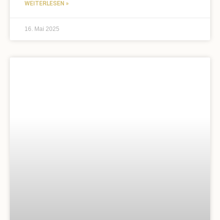
WEITERLESEN »
16. Mai 2025