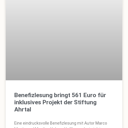
Benefizlesung bringt 561 Euro für
inklusives Projekt der Stiftung
Ahrtal
Eine eindrucksvolle Benefizlesung mit Autor Marco