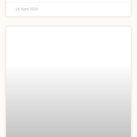
14. April 2025