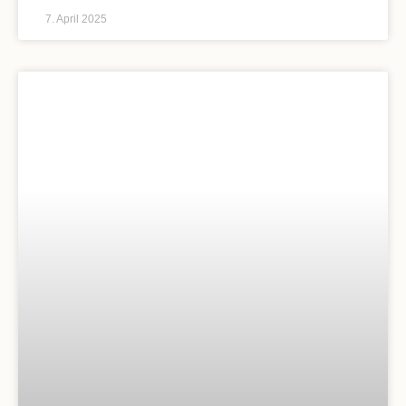
7. April 2025