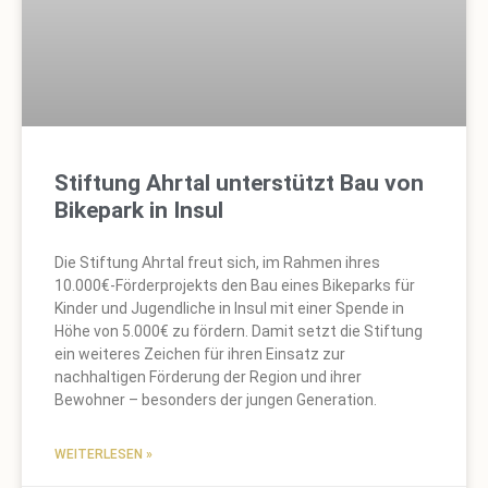
Stiftung Ahrtal unterstützt Bau von
Bikepark in Insul
Die Stiftung Ahrtal freut sich, im Rahmen ihres
10.000€-Förderprojekts den Bau eines Bikeparks für
Kinder und Jugendliche in Insul mit einer Spende in
Höhe von 5.000€ zu fördern. Damit setzt die Stiftung
ein weiteres Zeichen für ihren Einsatz zur
nachhaltigen Förderung der Region und ihrer
Bewohner – besonders der jungen Generation.
WEITERLESEN »