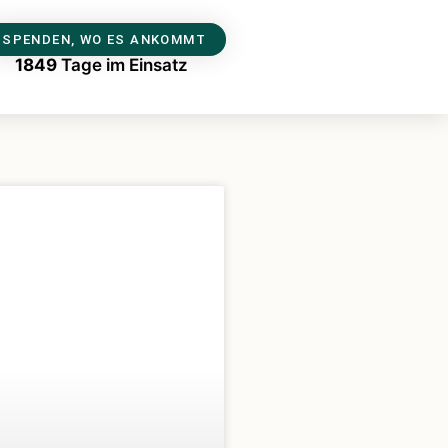
SPENDEN, WO ES ANKOMMT
1849
Tage im Einsatz