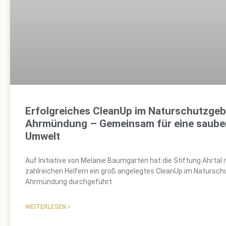
Erfolgreiches CleanUp im Naturschutzgeb
Ahrmündung – Gemeinsam für eine saube
Umwelt
Auf Initiative von Melanie Baumgarten hat die Stiftung Ahrtal 
zahlreichen Helfern ein groß angelegtes CleanUp im Natursch
Ahrmündung durchgeführt.
WEITERLESEN »