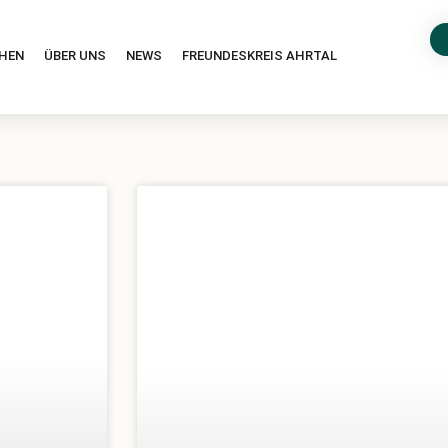
HEN
ÜBER UNS
NEWS
FREUNDESKREIS AHRTAL