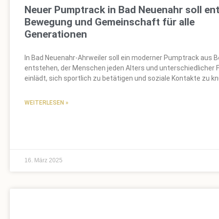
Neuer Pumptrack in Bad Neuenahr soll en
Bewegung und Gemeinschaft für alle
Generationen
In Bad Neuenahr-Ahrweiler soll ein moderner Pumptrack aus 
entstehen, der Menschen jeden Alters und unterschiedlicher 
einlädt, sich sportlich zu betätigen und soziale Kontakte zu k
WEITERLESEN »
16. März 2025