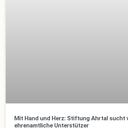
Mit Hand und Herz: Stiftung Ahrtal sucht 
ehrenamtliche Unterstützer