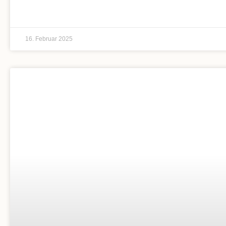
16. Februar 2025