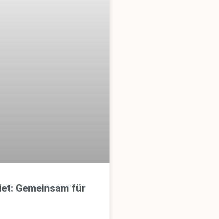
et: Gemeinsam für