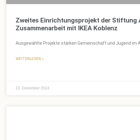
Zweites Einrichtungsprojekt der Stiftung 
Zusammenarbeit mit IKEA Koblenz
Ausgewählte Projekte stärken Gemeinschaft und Jugend im A
WEITERLESEN »
23. Dezember 2024