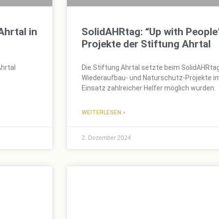
Ahrtal in
SolidAHRtag: “Up with People
Projekte der Stiftung Ahrtal
hrtal
Die Stiftung Ahrtal setzte beim SolidAHRta
Wiederaufbau- und Naturschutz-Projekte im
Einsatz zahlreicher Helfer möglich wurden.
WEITERLESEN »
2. Dezember 2024