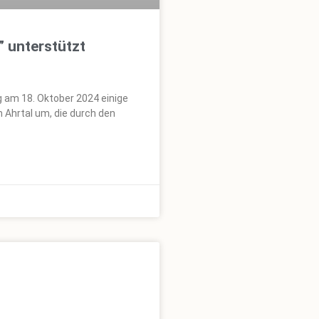
” unterstützt
g am 18. Oktober 2024 einige
 Ahrtal um, die durch den