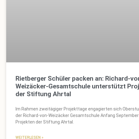
Rietberger Schüler packen an: Richard-vo
Weizäcker-Gesamtschule unterstützt Pro
der Stiftung Ahrtal
Im Rahmen zweitägiger Projekttage engagierten sich Oberst
der Richard-von-Weizäcker Gesamtschule Anfang September 
Projekten der Stiftung Ahrtal.
WEITERLESEN »