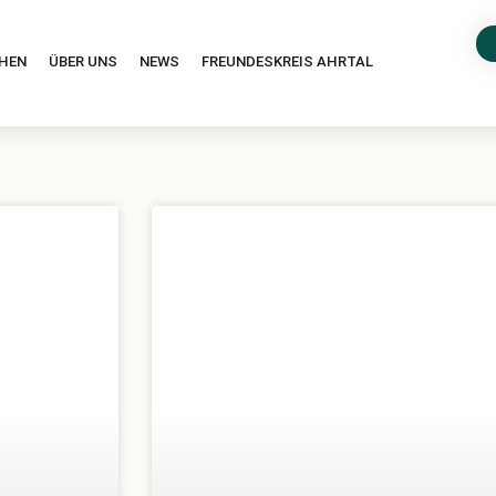
HEN
ÜBER UNS
NEWS
FREUNDESKREIS AHRTAL