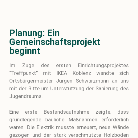
Planung: Ein
Gemeinschaftsprojekt
beginnt
Im Zuge des ersten
Einrichtungsprojektes
“Treffpunkt” mit IKEA Koblenz wandte sich
Ortsbürgermeister Jürgen Schwarzmann an uns
mit der Bitte um Unterstützung
der Sanierung des
Jugendraums.
Eine erste Bestandsaufnahme zeigte, dass
grundlegende bauliche Maßnahmen erforderlich
waren: Die Elektrik musste erneuert, neue Wände
gezogen und der stark verschmutzte Holzboden