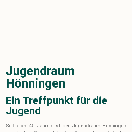
Jugendraum
Hönningen
Ein Treffpunkt für die
Jugend
Seit über 40 Jahren ist der Jugendraum Hönningen