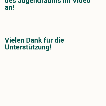
des Jugendraums im Video
an!
Vielen Dank für die
Unterstützung!