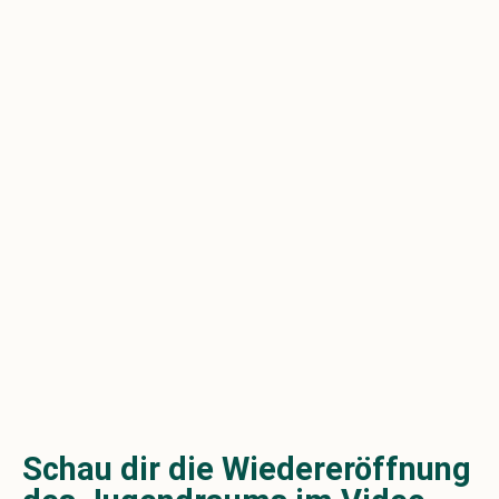
Schau dir die Wiedereröffnung