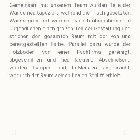
Gemeinsam mit unserem Team wurden Teile der
Wände neu tapeziert, während die frisch gesetzten
Wände grundiert wurden. Danach übernahmen die
Jugendlichen einen großen Teil der Gestaltung und
strichen den gesamten Raum mit der von uns
bereitgestellten Farbe. Parallel dazu wurde der
Holzboden von einer Fachfirma gereinigt,
abgeschliffen und neu lackiert. Abschließend
wurden Lampen und Fußleisten angebracht,
wodurch der Raum seinen finalen Schliff erhielt.