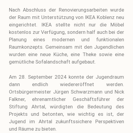
Nach Abschluss der Renovierungsarbeiten wurde
der Raum mit Unterstützung von IKEA Koblenz neu
eingerichtet. IKEA stellte nicht nur die Möbel
kostenlos zur Verfügung, sondern half auch bei der
Planung eines modernen und funktionalen
Raumkonzepts. Gemeinsam mit den Jugendlichen
wurden eine neue Küche, eine Theke sowie eine
gemütliche Sofalandschaft aufgebaut.
Am 28. September 2024 konnte der Jugendraum
dann endlich wiedereröffnet werden.
Ortsbürgermeister Jürgen Schwarzmann und Nick
Falkner, ehrenamtlicher Geschäftsführer der
Stiftung Ahrtal, würdigten die Bedeutung des
Projekts und betonten, wie wichtig es ist, der
Jugend im Ahrtal zukunftssichere Perspektiven
und Räume zu bieten.