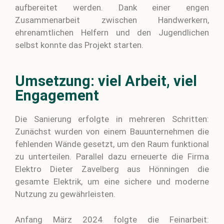
aufbereitet werden. Dank einer engen
Zusammenarbeit zwischen Handwerkern,
ehrenamtlichen Helfern und den Jugendlichen
selbst konnte das Projekt starten.
Umsetzung: viel Arbeit, viel
Engagement
Die Sanierung erfolgte in mehreren Schritten:
Zunächst wurden von einem Bauunternehmen die
fehlenden Wände gesetzt, um den Raum funktional
zu unterteilen. Parallel dazu erneuerte die Firma
Elektro Dieter Zavelberg aus Hönningen die
gesamte Elektrik, um eine sichere und moderne
Nutzung zu gewährleisten.
Anfang März 2024 folgte die Feinarbeit: