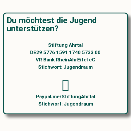
Du möchtest die Jugend
unterstützen?
Stiftung Ahrtal
DE29 5776 1591 1740 5733 00
VR Bank RheinAhrEifel eG
Stichwort: Jugendraum
Paypal.me/StiftungAhrtal
Stichwort: Jugendraum