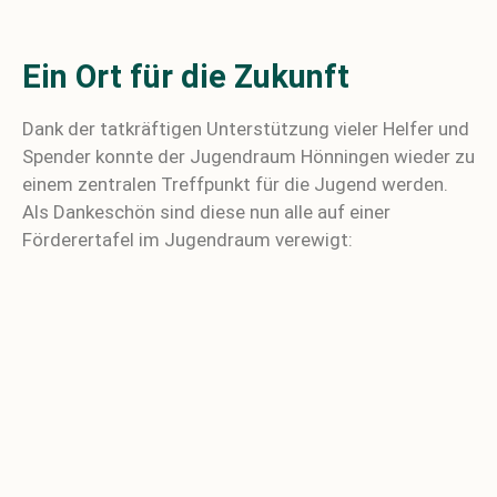
Ein Ort für die Zukunft
Dank der tatkräftigen Unterstützung vieler Helfer und
Spender konnte der Jugendraum Hönningen wieder zu
einem zentralen Treffpunkt für die Jugend werden.
Als Dankeschön sind diese nun alle auf einer
Förderertafel im Jugendraum verewigt: