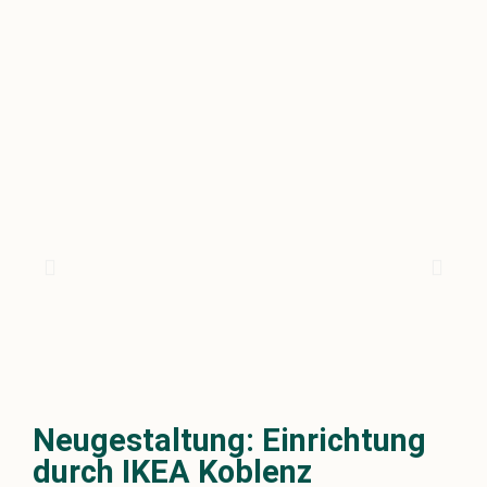
Neugestaltung: Einrichtung
durch IKEA Koblenz