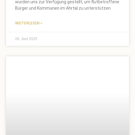
wurden uns zur Verfügung gestellt, um flutbetroffene
Bürger und Kommunen im Ahrtal zu unterstützen.
WEITERLESEN »
26. Juni 2025