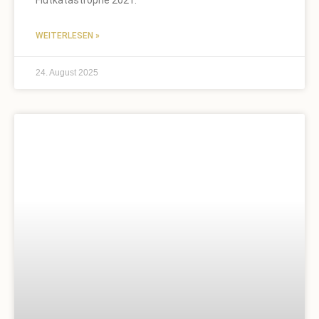
WEITERLESEN »
24. August 2025