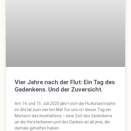
Vier Jahre nach der Flut: Ein Tag des
Gedenkens. Und der Zuversicht.
Am 14. und 15. Juli 2025 jährt sich die Flutkatastrophe
im Ahrtal zum vierten Mal. Für uns ist dieser Tag ein
Moment des Innehaltens – eine Zeit des Gedenkens
an die Verstorbenen und des Dankes an all jene, die
damals geholfen haben.