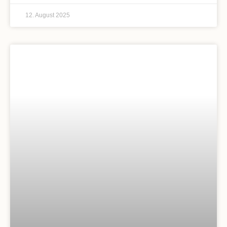
12. August 2025