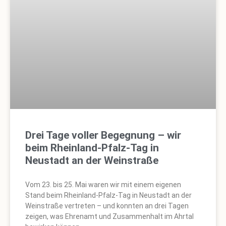
Drei Tage voller Begegnung – wir
beim Rheinland-Pfalz-Tag in
Neustadt an der Weinstraße
Vom 23. bis 25. Mai waren wir mit einem eigenen
Stand beim Rheinland-Pfalz-Tag in Neustadt an der
Weinstraße vertreten – und konnten an drei Tagen
zeigen, was Ehrenamt und Zusammenhalt im Ahrtal