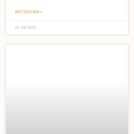
WEITERLESEN »
23. Juli 2025