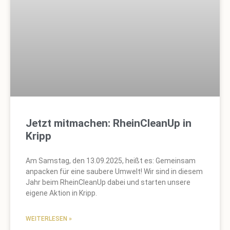
Jetzt mitmachen: RheinCleanUp in
Kripp
Am Samstag, den 13.09.2025, heißt es: Gemeinsam
anpacken für eine saubere Umwelt! Wir sind in diesem
Jahr beim RheinCleanUp dabei und starten unsere
eigene Aktion in Kripp.
WEITERLESEN »