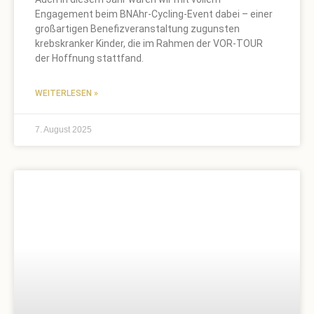
Engagement beim BNAhr-Cycling-Event dabei – einer
großartigen Benefizveranstaltung zugunsten
krebskranker Kinder, die im Rahmen der VOR-TOUR
der Hoffnung stattfand.
WEITERLESEN »
7. August 2025