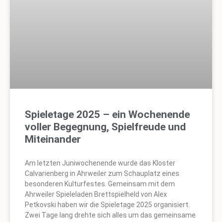
Spieletage 2025 – ein Wochenende
voller Begegnung, Spielfreude und
Miteinander
Am letzten Juniwochenende wurde das Kloster
Calvarienberg in Ahrweiler zum Schauplatz eines
besonderen Kulturfestes. Gemeinsam mit dem
Ahrweiler Spieleladen Brettspielheld von Alex
Petkovski haben wir die Spieletage 2025 organisiert.
Zwei Tage lang drehte sich alles um das gemeinsame