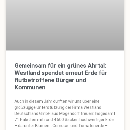
Gemeinsam für ein grünes Ahrtal:
Westland spendet erneut Erde für
flutbetroffene Bürger und
Kommunen
Auch in diesem Jahr durften wir uns über eine
großzügige Unterstützung der Firma Westland
Deutschland GmbH aus Mogendorf freuen: Insgesamt
71 Paletten mit rund 4.500 Säcken hochwertiger Erde
– darunter Blumen-, Gemüse- und Tomatenerde –