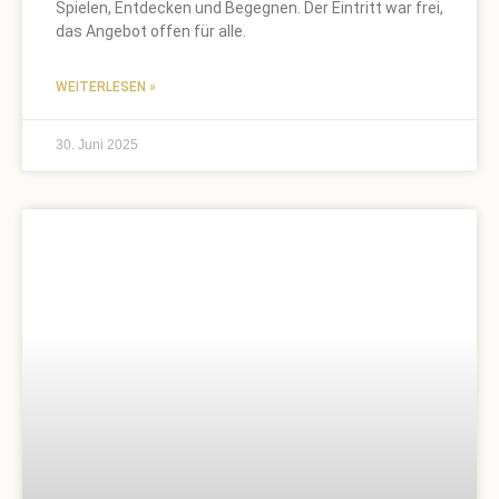
Spielen, Entdecken und Begegnen. Der Eintritt war frei,
das Angebot offen für alle.
WEITERLESEN »
30. Juni 2025