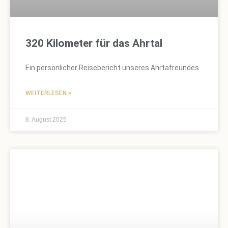
320 Kilometer für das Ahrtal
Ein persönlicher Reisebericht unseres Ahrtafreundes
WEITERLESEN »
8. August 2025