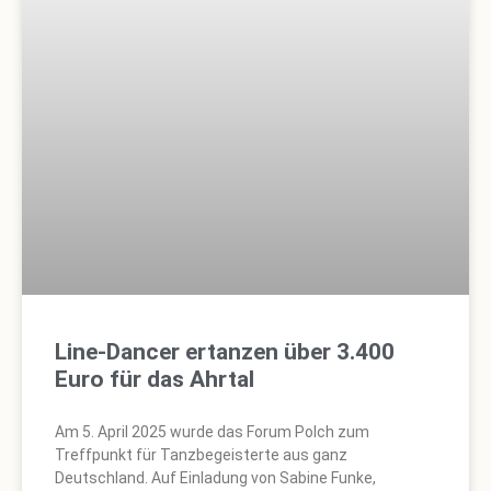
Line-Dancer ertanzen über 3.400
Euro für das Ahrtal
Am 5. April 2025 wurde das Forum Polch zum
Treffpunkt für Tanzbegeisterte aus ganz
Deutschland. Auf Einladung von Sabine Funke,