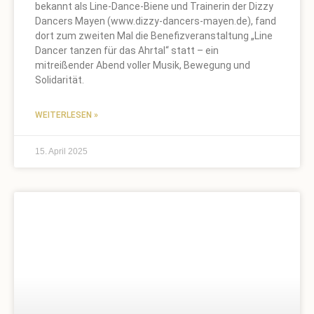
bekannt als Line-Dance-Biene und Trainerin der Dizzy
Dancers Mayen (www.dizzy-dancers-mayen.de), fand
dort zum zweiten Mal die Benefizveranstaltung „Line
Dancer tanzen für das Ahrtal“ statt – ein
mitreißender Abend voller Musik, Bewegung und
Solidarität.
WEITERLESEN »
15. April 2025