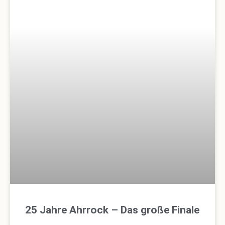
25 Jahre Ahrrock – Das große Finale