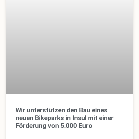
Wir unterstützen den Bau eines
neuen Bikeparks in Insul mit einer
Förderung von 5.000 Euro