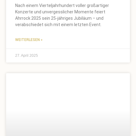
Nach einem Vierteljahrhundert voller großartiger
Konzerte und unvergesslicher Momente feiert
Ahrrock 2025 sein 25-jähriges Jubiläum – und
verabschiedet sich mit einem letzten Event.
WEITERLESEN »
27. April 2025