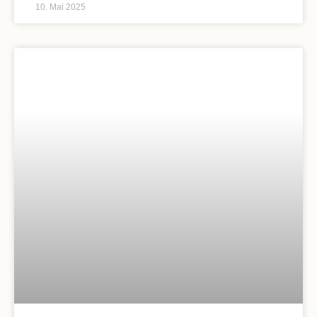
10. Mai 2025