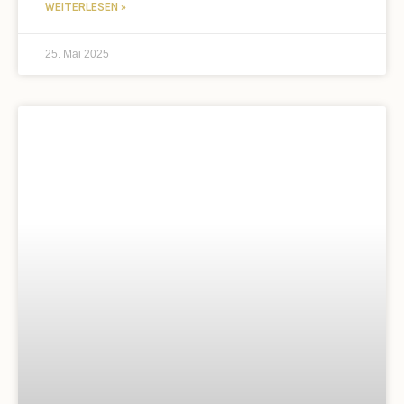
WEITERLESEN »
25. Mai 2025