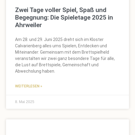
Zwei Tage voller Spiel, Spaß und
Begegnung: Die Spieletage 2025 in
Ahrweiler
Am 28. und 29. Juni 2025 dreht sich im Kloster
Calvarienberg alles ums Spielen, Entdecken und
Miteinander: Gemeinsam mit dem Brettspielheld
veranstalten wir zwei ganz besondere Tage für alle,
die Lust auf Brettspiele, Gemeinschaft und
Abwechslung haben.
WEITERLESEN »
8. Mai 2025