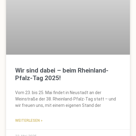
Wir sind dabei – beim Rheinland-
Pfalz-Tag 2025!
Vom 23. bis 25. Mai findet in Neustadt an der
Weinstraße der 38. Rheinland-Pfalz-Tag statt – und
wir freuen uns, mit einem eigenen Stand der
WEITERLESEN »