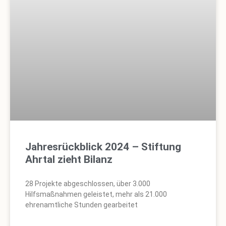
Jahresrückblick 2024 – Stiftung
Ahrtal zieht Bilanz
28 Projekte abgeschlossen, über 3.000
Hilfsmaßnahmen geleistet, mehr als 21.000
ehrenamtliche Stunden gearbeitet