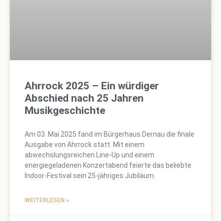
Ahrrock 2025 – Ein würdiger
Abschied nach 25 Jahren
Musikgeschichte
Am 03. Mai 2025 fand im Bürgerhaus Dernau die finale
Ausgabe von Ahrrock statt. Mit einem
abwechslungsreichen Line-Up und einem
energiegeladenen Konzertabend feierte das beliebte
Indoor-Festival sein 25-jähriges Jubiläum.
WEITERLESEN »