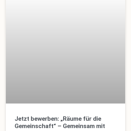
Jetzt bewerben: „Räume für die
Gemeinschaft“ – Gemeinsam mit