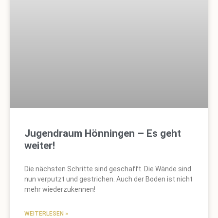
Jugendraum Hönningen – Es geht
weiter!
Die nächsten Schritte sind geschafft. Die Wände sind
nun verputzt und gestrichen. Auch der Boden ist nicht
mehr wiederzukennen!
WEITERLESEN »