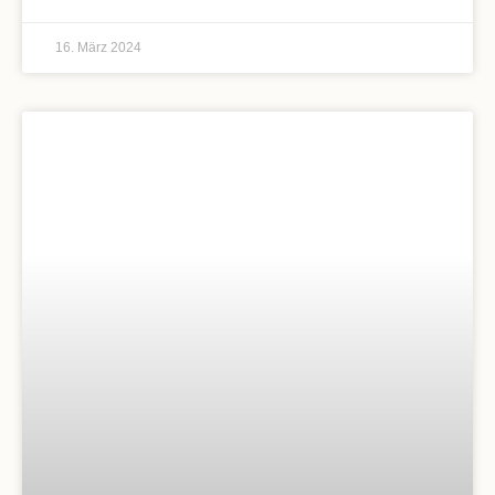
16. März 2024