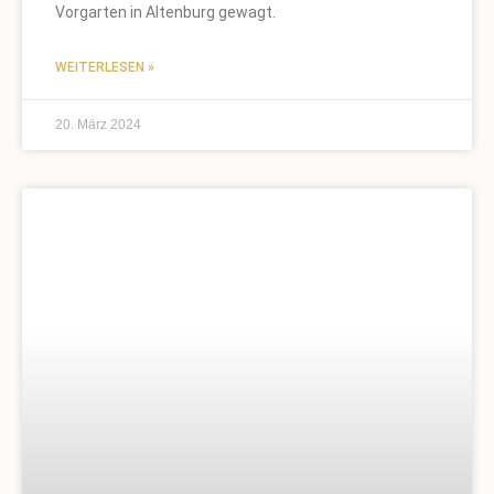
Vorgarten in Altenburg gewagt.
WEITERLESEN »
20. März 2024