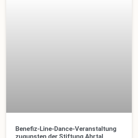
Benefiz-Line-Dance-Veranstaltung
zugunsten der Stiftung Ahrtal