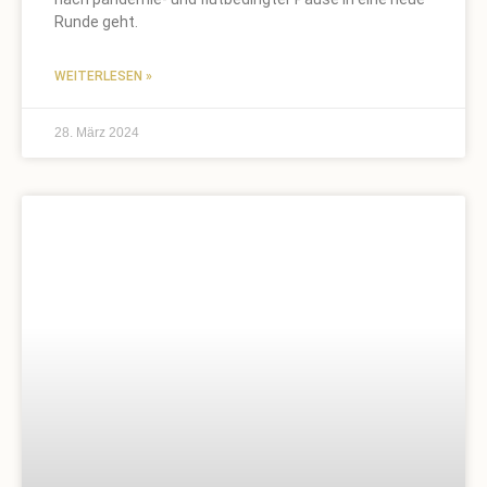
Runde geht.
WEITERLESEN »
28. März 2024