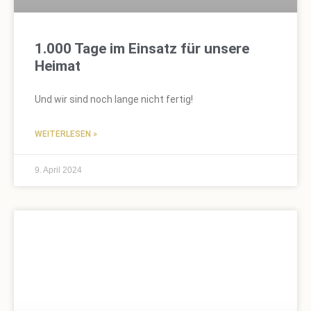
1.000 Tage im Einsatz für unsere
Heimat
Und wir sind noch lange nicht fertig!
WEITERLESEN »
9. April 2024