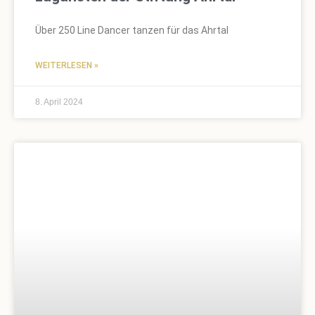
Über 250 Line Dancer tanzen für das Ahrtal
WEITERLESEN »
8. April 2024