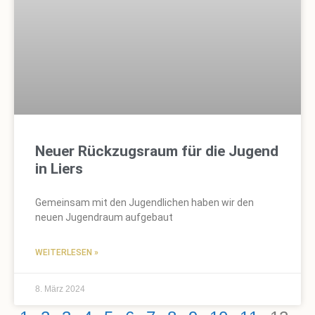
Neuer Rückzugsraum für die Jugend
in Liers
Gemeinsam mit den Jugendlichen haben wir den
neuen Jugendraum aufgebaut
WEITERLESEN »
8. März 2024