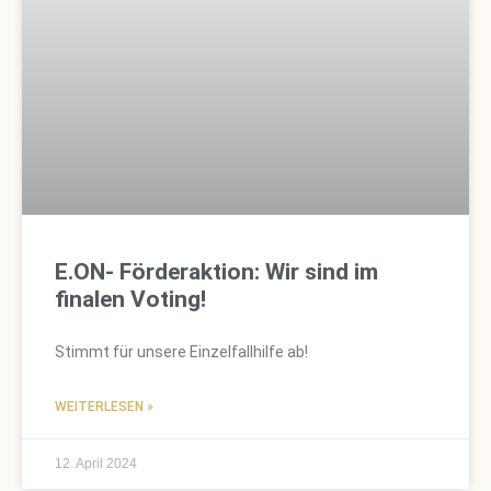
E.ON- Förderaktion: Wir sind im
finalen Voting!
Stimmt für unsere Einzelfallhilfe ab!
WEITERLESEN »
12. April 2024