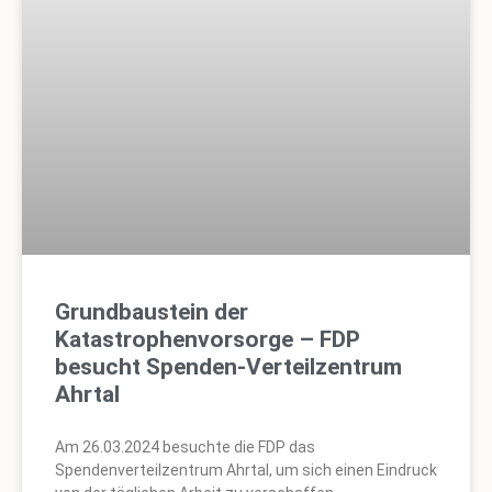
Grundbaustein der
Katastrophenvorsorge – FDP
besucht Spenden-Verteilzentrum
Ahrtal
Am 26.03.2024 besuchte die FDP das
Spendenverteilzentrum Ahrtal, um sich einen Eindruck