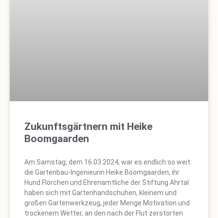
Zukunftsgärtnern mit Heike
Boomgaarden
Am Samstag, dem 16.03.2024, war es endlich so weit:
die Gartenbau-Ingenieurin Heike Boomgaarden, ihr
Hund Flörchen und Ehrenamtliche der Stiftung Ahrtal
haben sich mit Gartenhandschuhen, kleinem und
großen Gartenwerkzeug, jeder Menge Motivation und
trockenem Wetter, an den nach der Flut zerstörten