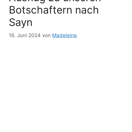
Botschaftern nach
Sayn
16. Juni 2024
von
Madeleine