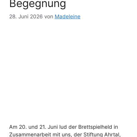
Begegnung
28. Juni 2026
von
Madeleine
Am 20. und 21. Juni lud der Brettspielheld in
Zusammenarbeit mit uns, der Stiftung Ahrtal,