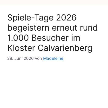
Spiele-Tage 2026
begeistern erneut rund
1.000 Besucher im
Kloster Calvarienberg
28. Juni 2026
von
Madeleine