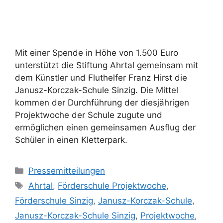
Mit einer Spende in Höhe von 1.500 Euro
unterstützt die Stiftung Ahrtal gemeinsam mit
dem Künstler und Fluthelfer Franz Hirst die
Janusz-Korczak-Schule Sinzig. Die Mittel
kommen der Durchführung der diesjährigen
Projektwoche der Schule zugute und
ermöglichen einen gemeinsamen Ausflug der
Schüler in einen Kletterpark.
Pressemitteilungen
Ahrtal
,
Förderschule Projektwoche
,
Förderschule Sinzig
,
Janusz-Korczak-Schule
,
Janusz-Korczak-Schule Sinzig
,
Projektwoche
,