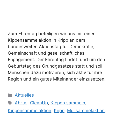
Zum Ehrentag beteiligen wir uns mit einer
Kippensammelaktion in Kripp an dem
bundesweiten Aktionstag für Demokratie,
Gemeinschaft und gesellschaftliches
Engagement. Der Ehrentag findet rund um den
Geburtstag des Grundgesetzes statt und soll
Menschen dazu motivieren, sich aktiv für ihre
Region und ein gutes Miteinander einzusetzen.
Aktuelles
Ahrtal
,
CleanUp
,
Kippen sammeln
,
Kippensammelaktion
,
Kripp
,
Müllsammelaktion
,