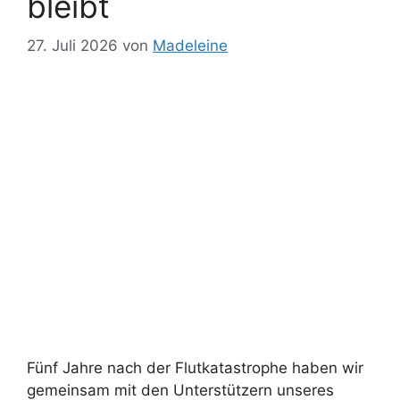
bleibt
27. Juli 2026
von
Madeleine
Fünf Jahre nach der Flutkatastrophe haben wir
gemeinsam mit den Unterstützern unseres