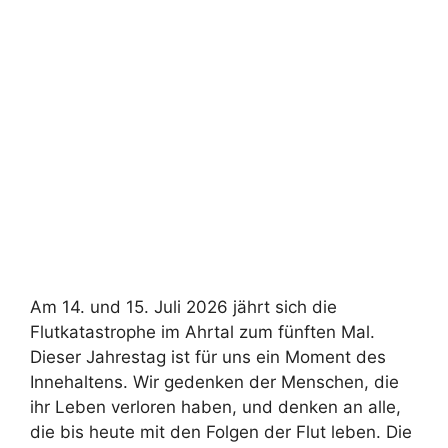
Am 14. und 15. Juli 2026 jährt sich die
Flutkatastrophe im Ahrtal zum fünften Mal.
Dieser Jahrestag ist für uns ein Moment des
Innehaltens. Wir gedenken der Menschen, die
ihr Leben verloren haben, und denken an alle,
die bis heute mit den Folgen der Flut leben. Die