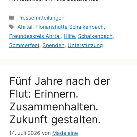
Pressemitteilungen
Ahrtal
,
Florianshütte Schalkenbach
,
Freundeskreis Ahrtal
,
Hilfe
,
Schalkenbach
,
Sommerfest
,
Spenden
,
Unterstützung
Fünf Jahre nach der
Flut: Erinnern.
Zusammenhalten.
Zukunft gestalten.
14. Juli 2026
von
Madeleine