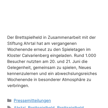
Der Brettspielheld in Zusammenarbeit mit der
Stiftung Ahrtal hat am vergangenen
Wochenende erneut zu den Spieletagen im
Kloster Calvarienberg eingeladen. Rund 1.000
Besucher nutzten am 20. und 21. Juni die
Gelegenheit, gemeinsam zu spielen, Neues
kennenzulernen und ein abwechslungsreiches
Wochenende in besonderer Atmosphäre zu
verbringen.
Pressemitteilungen
Ahrtal
,
Brettspielheld
,
Brettspielheld