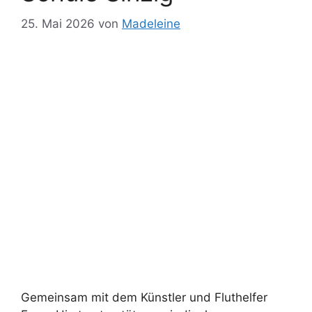
25. Mai 2026
von
Madeleine
Gemeinsam mit dem Künstler und Fluthelfer