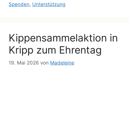
Spenden
,
Unterstützung
Kippensammelaktion in
Kripp zum Ehrentag
19. Mai 2026
von
Madeleine