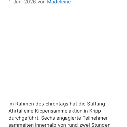
1. Juni 2026
von
Madeleine
Im Rahmen des Ehrentags hat die Stiftung
Ahrtal eine Kippensammelaktion in Kripp
durchgeführt. Sechs engagierte Teilnehmer
sammelten innerhalb von rund zwei Stunden