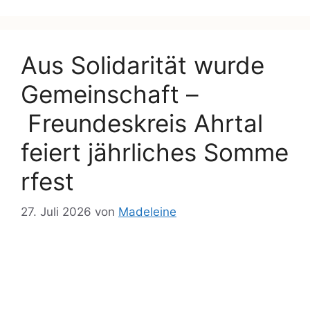
Aus Solidarität wurde
Gemeinschaft –
Freundeskreis Ahrtal
feiert jährliches Somme
rfest
27. Juli 2026
von
Madeleine