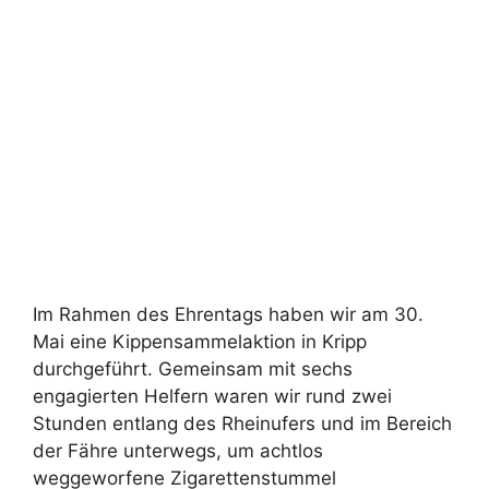
Im Rahmen des Ehrentags haben wir am 30.
Mai eine Kippensammelaktion in Kripp
durchgeführt. Gemeinsam mit sechs
engagierten Helfern waren wir rund zwei
Stunden entlang des Rheinufers und im Bereich
der Fähre unterwegs, um achtlos
weggeworfene Zigarettenstummel