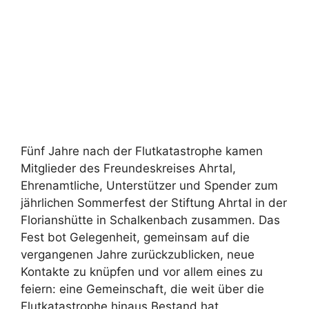
Fünf Jahre nach der Flutkatastrophe kamen
Mitglieder des Freundeskreises Ahrtal,
Ehrenamtliche, Unterstützer und Spender zum
jährlichen Sommerfest der Stiftung Ahrtal in der
Florianshütte in Schalkenbach zusammen. Das
Fest bot Gelegenheit, gemeinsam auf die
vergangenen Jahre zurückzublicken, neue
Kontakte zu knüpfen und vor allem eines zu
feiern: eine Gemeinschaft, die weit über die
Flutkatastrophe hinaus Bestand hat.