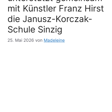
mit Künstler Franz Hirst
die Janusz-Korczak-
Schule Sinzig
25. Mai 2026
von
Madeleine