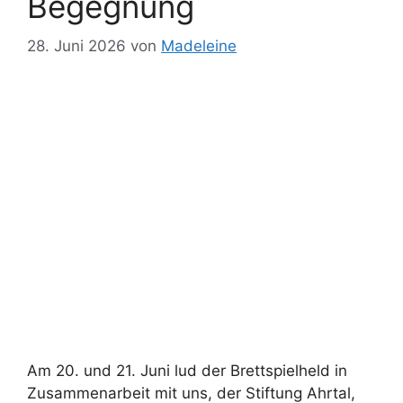
Begegnung
28. Juni 2026
von
Madeleine
Am 20. und 21. Juni lud der Brettspielheld in
Zusammenarbeit mit uns, der Stiftung Ahrtal,