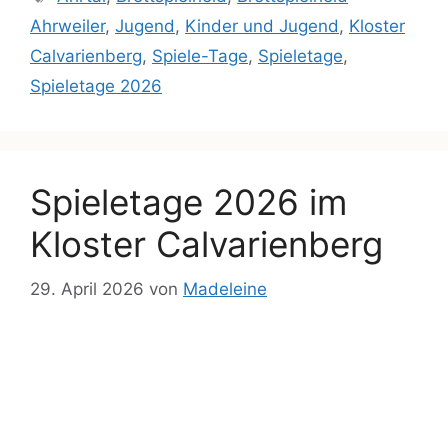
Ahrweiler
,
Jugend
,
Kinder und Jugend
,
Kloster
Calvarienberg
,
Spiele-Tage
,
Spieletage
,
Spieletage 2026
Spieletage 2026 im
Kloster Calvarienberg
29. April 2026
von
Madeleine