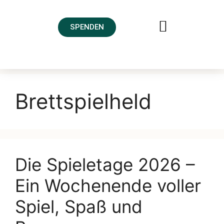
SPENDEN
FREUNDESKREIS AHRTAL
Brettspielheld
Die Spieletage 2026 –
Ein Wochenende voller
Spiel, Spaß und