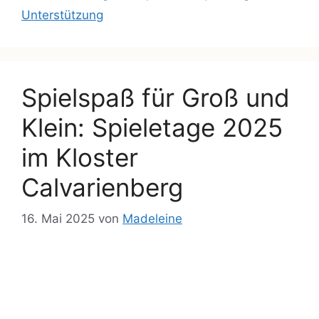
Unterstützung
Spielspaß für Groß und
Klein: Spieletage 2025
im Kloster
Calvarienberg
16. Mai 2025
von
Madeleine