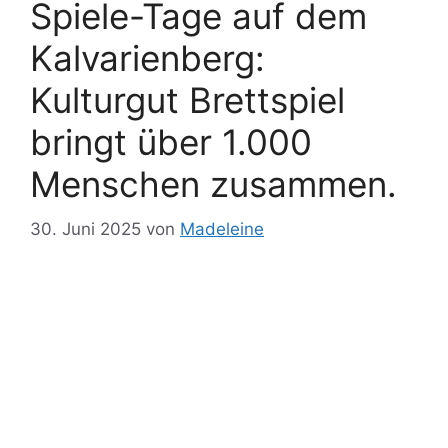
Spiele-Tage auf dem
Kalvarienberg:
Kulturgut Brettspiel
bringt über 1.000
Menschen zusammen.
30. Juni 2025
von
Madeleine