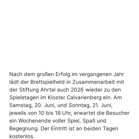
Nach dem großen Erfolg im vergangenen Jahr
lädt der Brettspielheld in Zusammenarbeit mit
der Stiftung Ahrtal auch 2026 wieder zu den
Spieletagen im Kloster Calvarienberg ein. Am
Samstag, 20. Juni, und Sonntag, 21. Juni,
jeweils von 10 bis 18 Uhr, erwartet die Besucher
ein Wochenende voller Spiel, Spaß und
Begegnung. Der Eintritt ist an beiden Tagen
kostenlos.