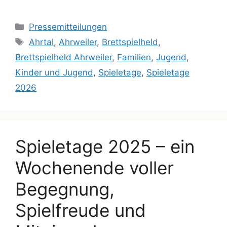
Pressemitteilungen
Ahrtal
,
Ahrweiler
,
Brettspielheld
,
Brettspielheld Ahrweiler
,
Familien
,
Jugend
,
Kinder und Jugend
,
Spieletage
,
Spieletage
2026
Spieletage 2025 – ein
Wochenende voller
Begegnung,
Spielfreude und