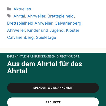
Aktuelles
Ahrtal
,
Ahrweiler
,
Brettspielheld
,
Brettspielheld Ahrweiler
,
Calvarienberg
Ahrweiler
,
Kinder und Jugend
,
Kloster
Calvarienberg
,
Spieletage
EHRENAMTLICH. UNBÜROKRATISCH. DIREKT VOR ORT.
Aus dem Ahrtal für das
Ahrtal
SPENDEN, WO ES ANKOMMT
PROJEKTE