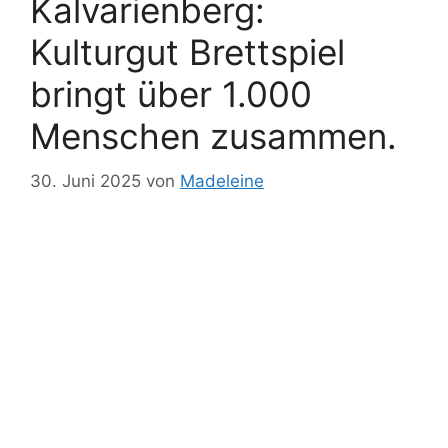
Kalvarienberg:
Kulturgut Brettspiel
bringt über 1.000
Menschen zusammen.
30. Juni 2025
von
Madeleine