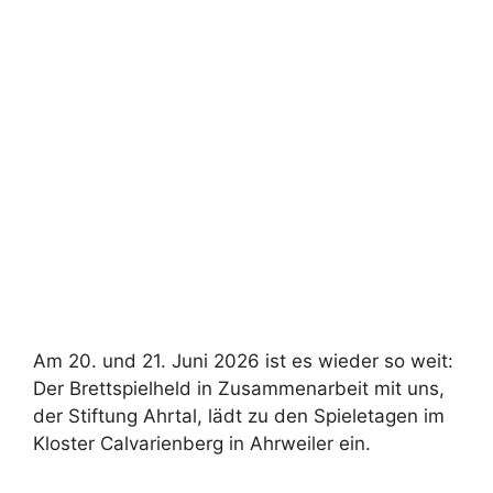
Am 20. und 21. Juni 2026 ist es wieder so weit:
Der Brettspielheld in Zusammenarbeit mit uns,
der Stiftung Ahrtal, lädt zu den Spieletagen im
Kloster Calvarienberg in Ahrweiler ein.