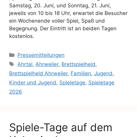
Samstag, 20. Juni, und Sonntag, 21. Juni,
jeweils von 10 bis 18 Uhr, erwartet die Besucher
ein Wochenende voller Spiel, Spaß und
Begegnung. Der Eintritt ist an beiden Tagen
kostenlos.
Pressemitteilungen
Ahrtal
,
Ahrweiler
,
Brettspielheld
,
Brettspielheld Ahrweiler
,
Familien
,
Jugend
,
Kinder und Jugend
,
Spieletage
,
Spieletage
2026
Spiele-Tage auf dem