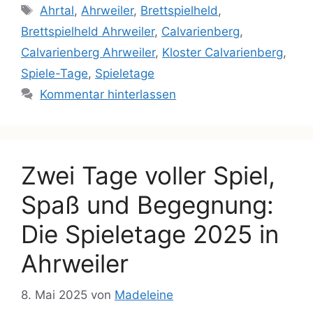
Ahrtal
,
Ahrweiler
,
Brettspielheld
,
Brettspielheld Ahrweiler
,
Calvarienberg
,
Calvarienberg Ahrweiler
,
Kloster Calvarienberg
,
Spiele-Tage
,
Spieletage
Kommentar hinterlassen
Zwei Tage voller Spiel,
Spaß und Begegnung:
Die Spieletage 2025 in
Ahrweiler
8. Mai 2025
von
Madeleine