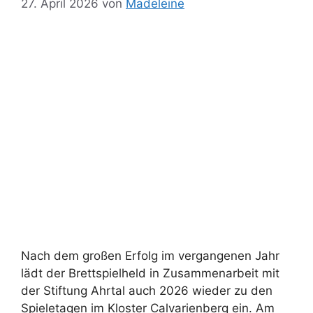
27. April 2026
von
Madeleine
Nach dem großen Erfolg im vergangenen Jahr
lädt der Brettspielheld in Zusammenarbeit mit
der Stiftung Ahrtal auch 2026 wieder zu den
Spieletagen im Kloster Calvarienberg ein. Am