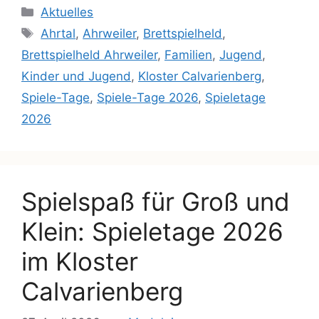
Aktuelles
Ahrtal
,
Ahrweiler
,
Brettspielheld
,
Brettspielheld Ahrweiler
,
Familien
,
Jugend
,
Kinder und Jugend
,
Kloster Calvarienberg
,
Spiele-Tage
,
Spiele-Tage 2026
,
Spieletage
2026
Spielspaß für Groß und
Klein: Spieletage 2026
im Kloster
Calvarienberg