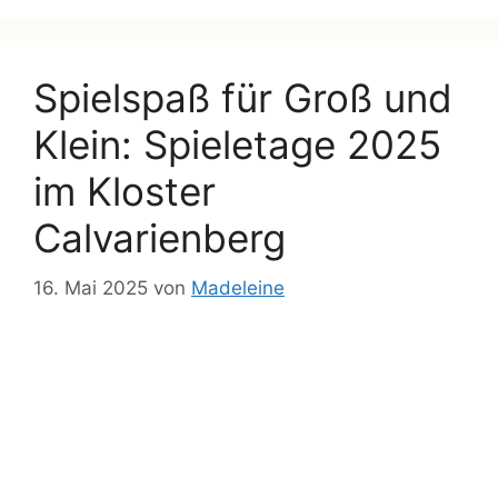
Spielspaß für Groß und
Klein: Spieletage 2025
im Kloster
Calvarienberg
16. Mai 2025
von
Madeleine