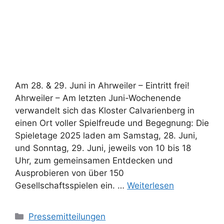
Am 28. & 29. Juni in Ahrweiler – Eintritt frei!
Ahrweiler – Am letzten Juni-Wochenende
verwandelt sich das Kloster Calvarienberg in
einen Ort voller Spielfreude und Begegnung: Die
Spieletage 2025 laden am Samstag, 28. Juni,
und Sonntag, 29. Juni, jeweils von 10 bis 18
Uhr, zum gemeinsamen Entdecken und
Ausprobieren von über 150
Gesellschaftsspielen ein. …
Weiterlesen
Pressemitteilungen