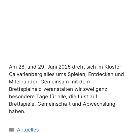
Am 28. und 29. Juni 2025 dreht sich im Kloster
Calvarienberg alles ums Spielen, Entdecken und
Miteinander: Gemeinsam mit dem
Brettspielheld veranstalten wir zwei ganz
besondere Tage für alle, die Lust auf
Brettspiele, Gemeinschaft und Abwechslung
haben.
Aktuelles