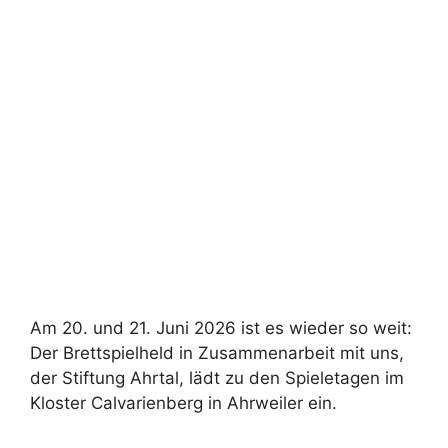
Am 20. und 21. Juni 2026 ist es wieder so weit:
Der Brettspielheld in Zusammenarbeit mit uns,
der Stiftung Ahrtal, lädt zu den Spieletagen im
Kloster Calvarienberg in Ahrweiler ein.