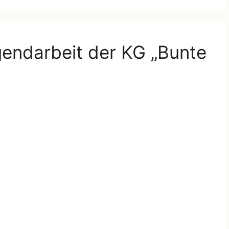
ugendarbeit der KG „Bunte