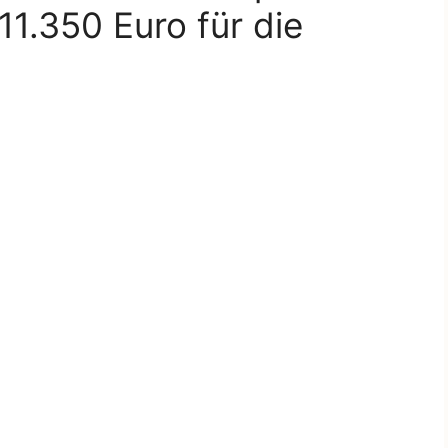
11.350 Euro für die