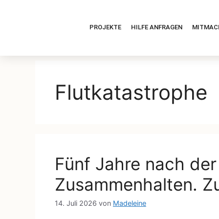
PROJEKTE
HILFE ANFRAGEN
MITMAC
Flutkatastrophe
Fünf Jahre nach der 
Zusammenhalten. Zu
14. Juli 2026
von
Madeleine