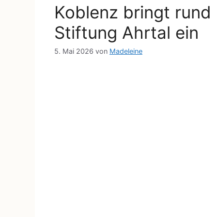
Koblenz bringt rund 
Stiftung Ahrtal ein
5. Mai 2026
von
Madeleine