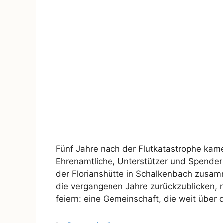
Fünf Jahre nach der Flutkatastrophe kame
Ehrenamtliche, Unterstützer und Spender 
der Florianshütte in Schalkenbach zusam
die vergangenen Jahre zurückzublicken, 
feiern: eine Gemeinschaft, die weit über 