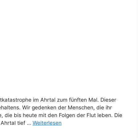
lutkatastrophe im Ahrtal zum fünften Mal. Dieser
ehaltens. Wir gedenken der Menschen, die ihr
 die bis heute mit den Folgen der Flut leben. Die
Ahrtal tief …
Weiterlesen