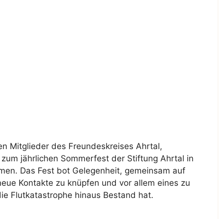
n Mitglieder des Freundeskreises Ahrtal,
zum jährlichen Sommerfest der Stiftung Ahrtal in
men. Das Fest bot Gelegenheit, gemeinsam auf
neue Kontakte zu knüpfen und vor allem eines zu
die Flutkatastrophe hinaus Bestand hat.