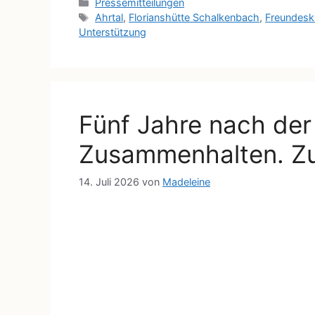
Pressemitteilungen
Ahrtal
,
Florianshütte Schalkenbach
,
Freundeskr
Unterstützung
Fünf Jahre nach der 
Zusammenhalten. Zu
14. Juli 2026
von
Madeleine