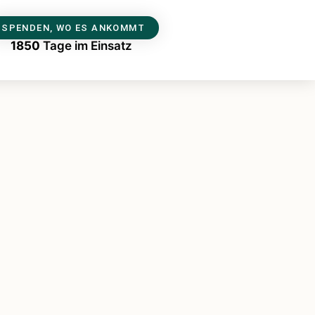
SPENDEN, WO ES ANKOMMT
1850
Tage im Einsatz