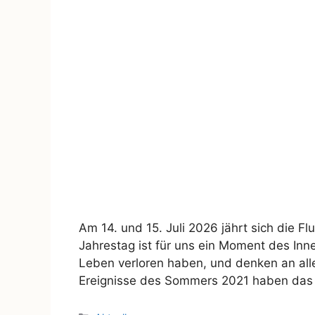
Am 14. und 15. Juli 2026 jährt sich die F
Jahrestag ist für uns ein Moment des Inn
Leben verloren haben, und denken an alle,
Ereignisse des Sommers 2021 haben das 