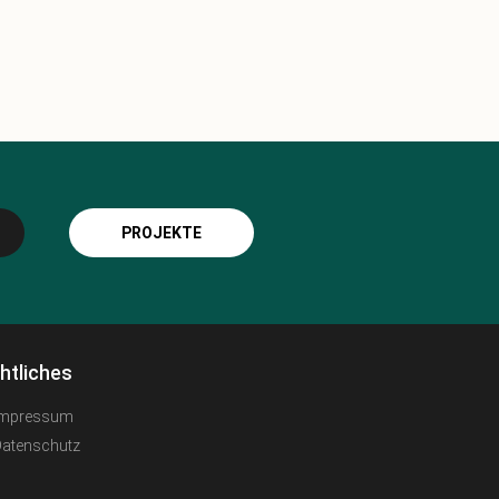
PROJEKTE
htliches
Impressum
Datenschutz