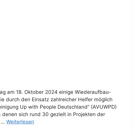
Rtag am 18. Oktober 2024 einige Wiederaufbau-
ie durch den Einsatz zahlreicher Helfer möglich
reinigung Up with People Deutschland” (AVUWPD)
on denen sich rund 30 gezielt in Projekten der
n …
Weiterlesen