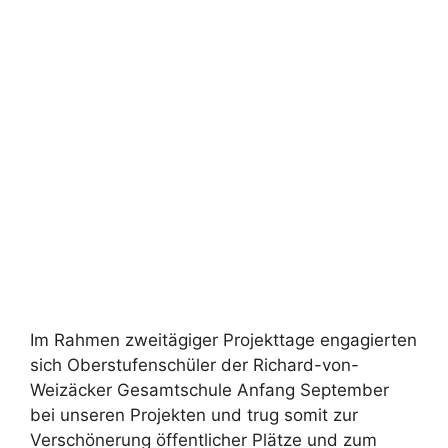
Im Rahmen zweitägiger Projekttage engagierten
sich Oberstufenschüler der Richard-von-
Weizäcker Gesamtschule Anfang September
bei unseren Projekten und trug somit zur
Verschönerung öffentlicher Plätze und zum