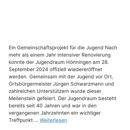
Ein Gemeinschaftsprojekt für die Jugend Nach
mehr als einem Jahr intensiver Renovierung
konnte der Jugendraum Hönningen am 28.
September 2024 offiziell wiedereröffnet
werden. Gemeinsam mit der Jugend vor Ort,
Ortsbürgermeister Jürgen Schwarzmann und
zahlreichen Unterstützern wurde dieser
Meilenstein gefeiert. Der Jugendraum besteht
bereits seit 40 Jahren und war in den
vergangenen Jahrzehnten ein wichtiger
Treffpunkt …
Weiterlesen