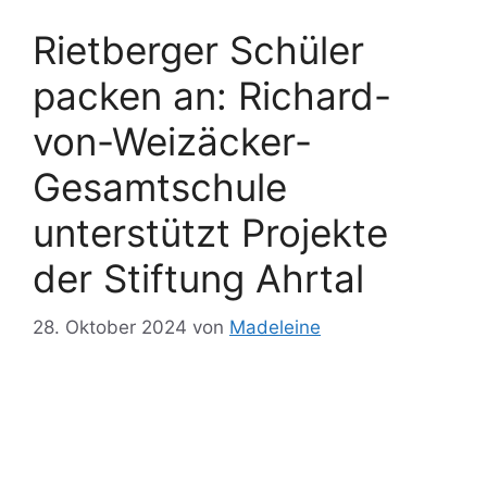
Rietberger Schüler
packen an: Richard-
von-Weizäcker-
Gesamtschule
unterstützt Projekte
der Stiftung Ahrtal
28. Oktober 2024
von
Madeleine