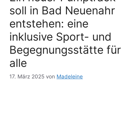
soll in Bad Neuenahr
entstehen: eine
inklusive Sport- und
Begegnungsstätte für
alle
17. März 2025
von
Madeleine