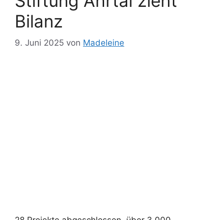
Stiftung Ahrtal zieht
Bilanz
9. Juni 2025
von
Madeleine