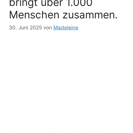
bringt über 1.000
Menschen zusammen.
30. Juni 2025
von
Madeleine