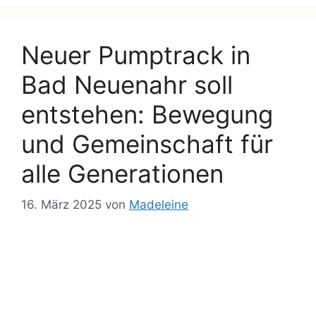
Neuer Pumptrack in
Bad Neuenahr soll
entstehen: Bewegung
und Gemeinschaft für
alle Generationen
16. März 2025
von
Madeleine