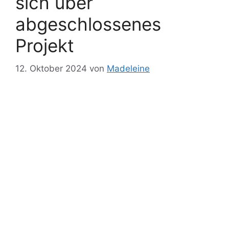
sich über
abgeschlossenes
Projekt
12. Oktober 2024
von
Madeleine