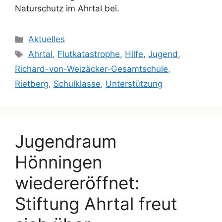
Naturschutz im Ahrtal bei.
Aktuelles
Ahrtal
,
Flutkatastrophe
,
Hilfe
,
Jugend
,
Richard-von-Weizäcker-Gesamtschule
,
Rietberg
,
Schulklasse
,
Unterstützung
Jugendraum
Hönningen
wiedereröffnet:
Stiftung Ahrtal freut