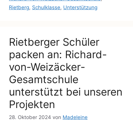
Rietberg
,
Schulklasse
,
Unterstützung
Rietberger Schüler
packen an: Richard-
von-Weizäcker-
Gesamtschule
unterstützt bei unseren
Projekten
28. Oktober 2024
von
Madeleine