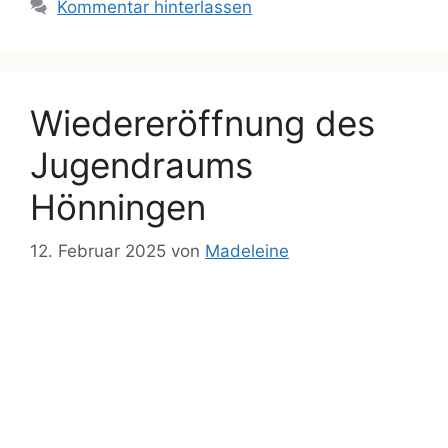
Kommentar hinterlassen
Wiedereröffnung des
Jugendraums
Hönningen
12. Februar 2025
von
Madeleine