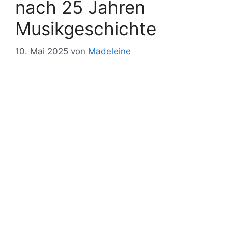
nach 25 Jahren
Musikgeschichte
10. Mai 2025
von
Madeleine