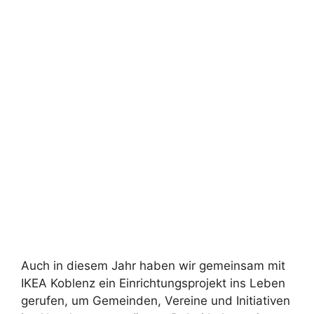
Auch in diesem Jahr haben wir gemeinsam mit
IKEA Koblenz ein Einrichtungsprojekt ins Leben
gerufen, um Gemeinden, Vereine und Initiativen